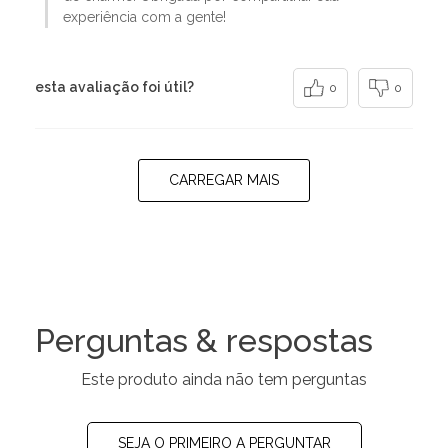
experiência com a gente!
esta avaliação foi útil?
0
0
CARREGAR MAIS
Perguntas & respostas
Este produto ainda não tem perguntas
SEJA O PRIMEIRO A PERGUNTAR