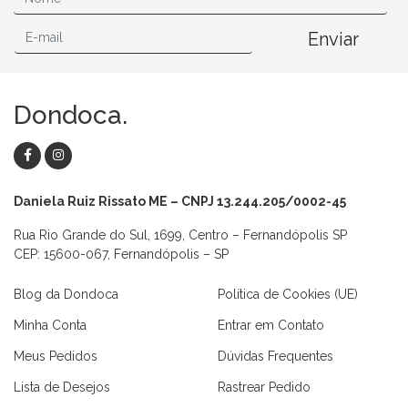
Enviar
Dondoca.
Daniela Ruiz Rissato ME – CNPJ 13.244.205/0002-45
Rua Rio Grande do Sul, 1699, Centro – Fernandópolis SP
CEP: 15600-067, Fernandópolis – SP
Blog da Dondoca
Política de Cookies (UE)
Minha Conta
Entrar em Contato
Meus Pedidos
Dúvidas Frequentes
Lista de Desejos
Rastrear Pedido