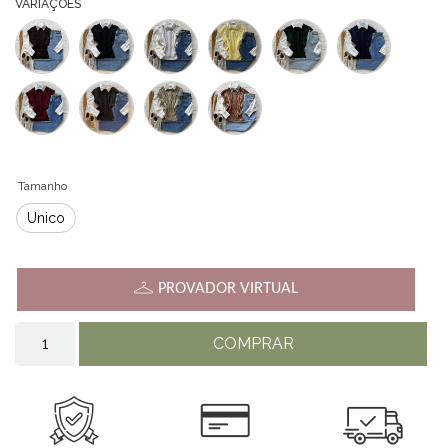
VARIAÇÕES
Tamanho
Único
PROVADOR VIRTUAL
COMPRAR