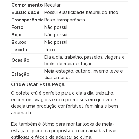
Comprimento
Regular
Elasticidade
Possui elasticidade natural do tricô
Transparência
Baixa transparência
Forro
Não possui
Bojo
Não possui
Bolsos
Não possui
Tecido
Tricô
Dia a dia, trabalho, passeios, viagens e
Ocasião
looks de meia-estação
Meia-estação, outono, inverno leve e
Estação
dias amenos
Onde Usar Esta Peça
O colete crú é perfeito para o dia a dia, trabalho,
encontros, viagens e compromissos em que você
deseja uma produção confortável, feminina e bem
arrumada.
Ele também é ótimo para montar looks de meia-
estação, quando a proposta é criar camadas leves,
estilosas e fáceis de adaptar ao clima.