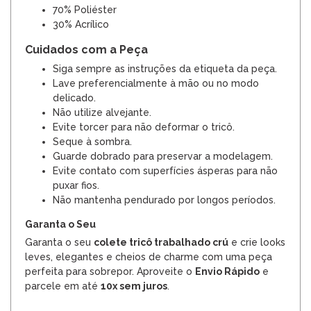
70% Poliéster
30% Acrílico
Cuidados com a Peça
Siga sempre as instruções da etiqueta da peça.
Lave preferencialmente à mão ou no modo
delicado.
Não utilize alvejante.
Evite torcer para não deformar o tricô.
Seque à sombra.
Guarde dobrado para preservar a modelagem.
Evite contato com superfícies ásperas para não
puxar fios.
Não mantenha pendurado por longos períodos.
Garanta o Seu
Garanta o seu
colete tricô trabalhado crú
e crie looks
leves, elegantes e cheios de charme com uma peça
perfeita para sobrepor. Aproveite o
Envio Rápido
e
parcele em até
10x sem juros
.