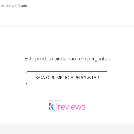
prador verificado
Este produto ainda não tem perguntas
SEJA O PRIMEIRO A PERGUNTAR