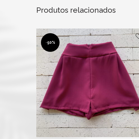
Produtos relacionados
-
50%