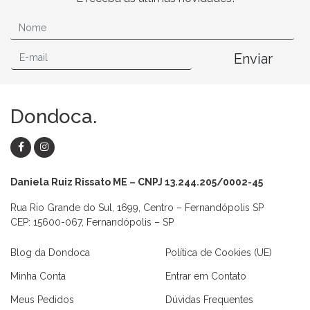
Enviar
Dondoca.
Daniela Ruiz Rissato ME – CNPJ 13.244.205/0002-45
Rua Rio Grande do Sul, 1699, Centro – Fernandópolis SP
CEP: 15600-067, Fernandópolis – SP
Blog da Dondoca
Política de Cookies (UE)
Minha Conta
Entrar em Contato
Meus Pedidos
Dúvidas Frequentes