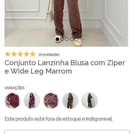
20 avaliações
Conjunto Lanzinha Blusa com Ziper
e Wide Leg Marrom
VARIAÇÕES
Este produto está fora de estoque e indisponível.