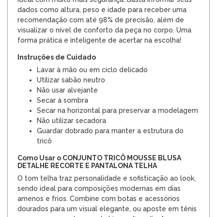
dados como altura, peso e idade para receber uma
recomendação com até 98% de precisão, além de
visualizar o nível de conforto da peça no corpo. Uma
forma prática e inteligente de acertar na escolha!
Instruções de Cuidado
Lavar à mão ou em ciclo delicado
Utilizar sabão neutro
Não usar alvejante
Secar à sombra
Secar na horizontal para preservar a modelagem
Não utilizar secadora
Guardar dobrado para manter a estrutura do
tricô
Como Usar o CONJUNTO TRICÔ MOUSSE BLUSA
DETALHE RECORTE E PANTALONA TELHA
O tom telha traz personalidade e sofisticação ao look,
sendo ideal para composições modernas em dias
amenos e frios. Combine com botas e acessórios
dourados para um visual elegante, ou aposte em tênis