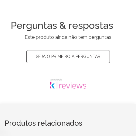
Perguntas & respostas
Este produto ainda não tem perguntas
SEJA O PRIMEIRO A PERGUNTAR
Produtos relacionados