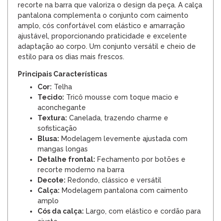
recorte na barra que valoriza o design da peça. A calça
pantalona complementa o conjunto com caimento
amplo, cós confortável com elástico e amarração
ajustável, proporcionando praticidade e excelente
adaptação ao corpo. Um conjunto versátil e cheio de
estilo para os dias mais frescos.
Principais Características
Cor:
Telha
Tecido:
Tricô mousse com toque macio e
aconchegante
Textura:
Canelada, trazendo charme e
sofisticação
Blusa:
Modelagem levemente ajustada com
mangas longas
Detalhe frontal:
Fechamento por botões e
recorte moderno na barra
Decote:
Redondo, clássico e versátil
Calça:
Modelagem pantalona com caimento
amplo
Cós da calça:
Largo, com elástico e cordão para