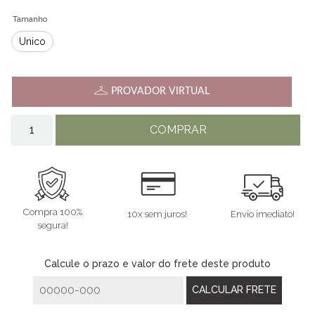
Tamanho
Único
PROVADOR VIRTUAL
COMPRAR
Compra 100%
10x sem juros!
Envio imediato!
segura!
Calcule o prazo e valor do frete deste produto