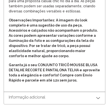
para uma proposta casual chic no dia a dia. As peças
também podem ser usadas separadamente, criando
diversas combinações versáteis e estilosas.
Observações Importantes:
A imagem do look
completo é uma sugestão de uso da peça.
Acessórios e calçados não acompanham o produto.
As cores podem apresentar variações conforme a
iluminação da foto e as configurações da tela do
dispositivo. Por se tratar de tricô, a peça possui
elasticidade natural, proporcionando maior
conforto e melhor ajuste ao corpo.
Garanta já o seu CONJUNTO TRICÔ MOUSSE BLUSA
DETALHE RECORTE E PANTALONA TELHA e aproveite
toda a elegância e conforto! Compre com Envio
Rápido e parcele em até 12x sem juros.
Informação adicional