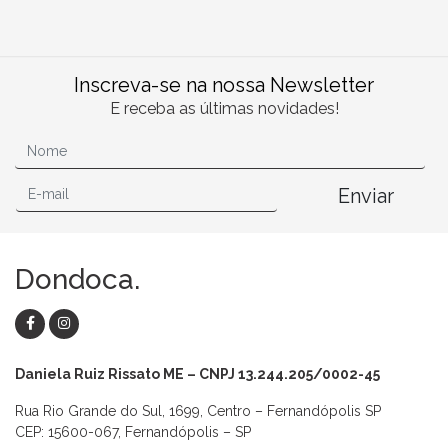
Inscreva-se na nossa Newsletter
E receba as últimas novidades!
Enviar
Dondoca.
Daniela Ruiz Rissato ME – CNPJ 13.244.205/0002-45
Rua Rio Grande do Sul, 1699, Centro – Fernandópolis SP
CEP: 15600-067, Fernandópolis – SP