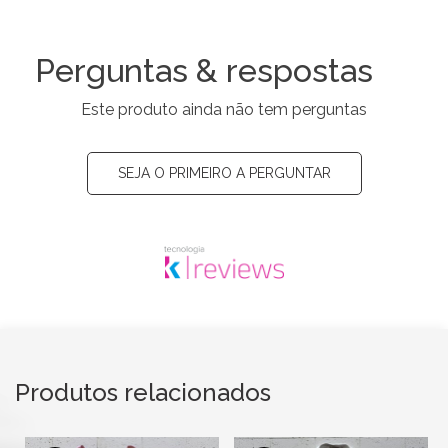
Perguntas & respostas
Este produto ainda não tem perguntas
SEJA O PRIMEIRO A PERGUNTAR
Produtos relacionados