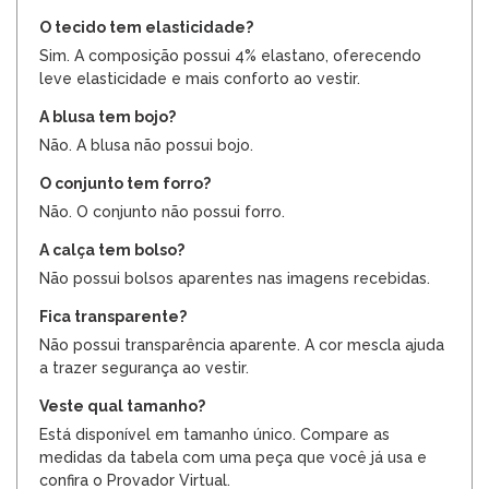
O tecido tem elasticidade?
Sim. A composição possui 4% elastano, oferecendo
leve elasticidade e mais conforto ao vestir.
A blusa tem bojo?
Não. A blusa não possui bojo.
O conjunto tem forro?
Não. O conjunto não possui forro.
A calça tem bolso?
Não possui bolsos aparentes nas imagens recebidas.
Fica transparente?
Não possui transparência aparente. A cor mescla ajuda
a trazer segurança ao vestir.
Veste qual tamanho?
Está disponível em tamanho único. Compare as
medidas da tabela com uma peça que você já usa e
confira o Provador Virtual.