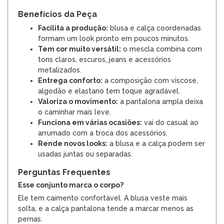
Benefícios da Peça
Facilita a produção:
blusa e calça coordenadas
formam um look pronto em poucos minutos.
Tem cor muito versátil:
o mescla combina com
tons claros, escuros, jeans e acessórios
metalizados.
Entrega conforto:
a composição com viscose,
algodão e elastano tem toque agradável.
Valoriza o movimento:
a pantalona ampla deixa
o caminhar mais leve.
Funciona em várias ocasiões:
vai do casual ao
arrumado com a troca dos acessórios.
Rende novos looks:
a blusa e a calça podem ser
usadas juntas ou separadas.
Perguntas Frequentes
Esse conjunto marca o corpo?
Ele tem caimento confortável. A blusa veste mais
solta, e a calça pantalona tende a marcar menos as
pernas.