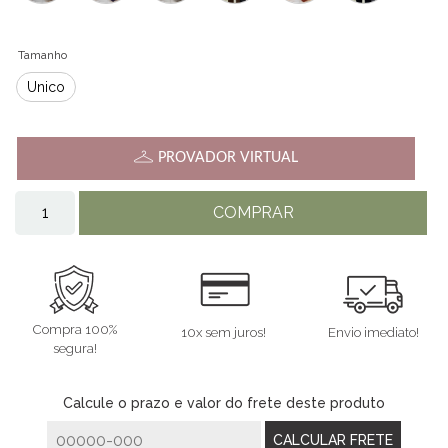
Tamanho
Único
PROVADOR VIRTUAL
COMPRAR
Compra 100%
10x sem juros!
Envio imediato!
segura!
Calcule o prazo e valor do frete deste produto