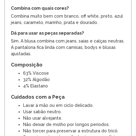
Combina com quais cores?
Combina muito bem com branco, off white, preto, azul
jeans, caramelo, marinho, prata e dourado.
Dá para usar as peças separadas?
Sim. A blusa combina com jeans, saias e calças neutras.
A pantalona fica linda com camisas, bodys e blusas
ajustadas.
Composição
63% Viscose
32% Algodão
4% Elastano
Cuidados com a Peça
Lavar à mão ou em ciclo delicado.
Usar sabão neutro.
Não usar alvejante.
Não deixar de molho por longos períodos.
Não torcer para preservar a estrutura do tricô.