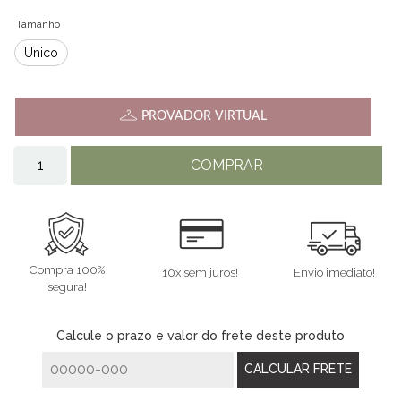
Tamanho
Único
PROVADOR VIRTUAL
COMPRAR
Compra 100%
10x sem juros!
Envio imediato!
segura!
Calcule o prazo e valor do frete deste produto