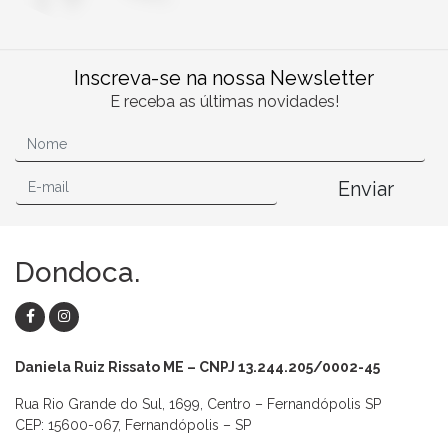
Inscreva-se na nossa Newsletter
E receba as últimas novidades!
Enviar
Dondoca.
Daniela Ruiz Rissato ME – CNPJ 13.244.205/0002-45
Rua Rio Grande do Sul, 1699, Centro – Fernandópolis SP
CEP: 15600-067, Fernandópolis – SP