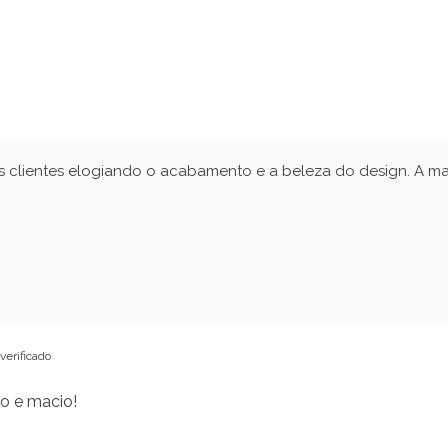
 clientes elogiando o acabamento e a beleza do design. A mai
verificado
o e macio!