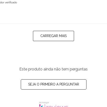
or verificado
CARREGAR MAIS
Este produto ainda não tem perguntas
SEJA O PRIMEIRO A PERGUNTAR