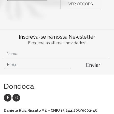
VER OPÇÕES
Inscreva-se na nossa Newsletter
E receba as últimas novidades!
Enviar
Dondoca.
Daniela Ruiz Rissato ME – CNPJ 13.244.205/0002-45