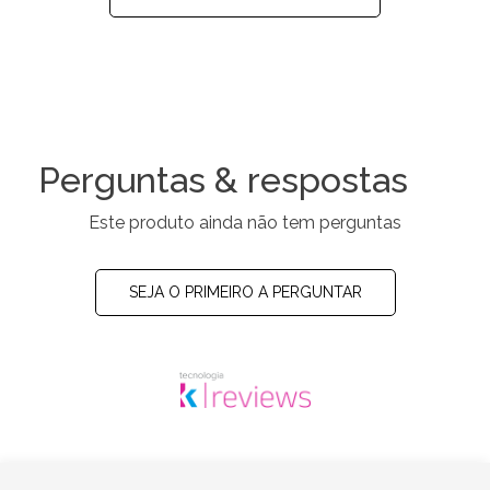
Perguntas & respostas
Este produto ainda não tem perguntas
SEJA O PRIMEIRO A PERGUNTAR