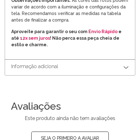
Observações Importantes:
As cores das fotos podem
variar de acordo com a iluminação e configurações da
tela. Recomendamos verificar as medidas na tabela
antes de finalizar a compra.
Aproveite para garantir o seu com
Envio Rápido
e
até
12x sem juros
! Não perca essa peça cheia de
estilo e charme.
Informação adicional
Avaliações
Este produto ainda não tem avaliações
SEJA O PRIMEIRO A AVALIAR