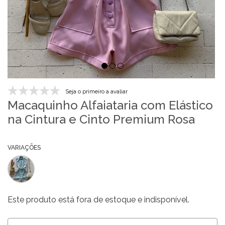
Seja o primeiro a avaliar
Macaquinho Alfaiataria com Elástico
na Cintura e Cinto Premium Rosa
VARIAÇÕES
Este produto está fora de estoque e indisponível.