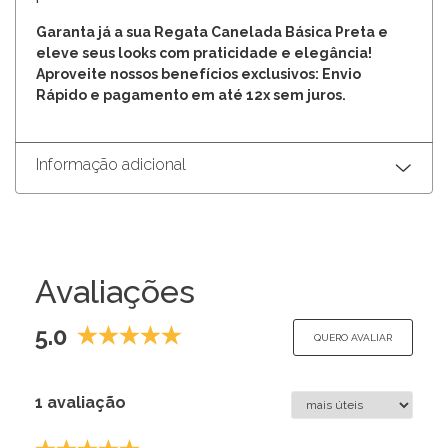
Garanta já a sua Regata Canelada Básica Preta e
eleve seus looks com praticidade e elegância!
Aproveite nossos benefícios exclusivos: Envio
Rápido e pagamento em até 12x sem juros.
Informação adicional
Avaliações
5.0
QUERO AVALIAR
1 avaliação