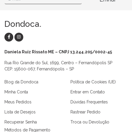
Dondoca.
Daniela Ruiz Rissato ME – CNPJ 13.244.205/0002-45
Rua Rio Grande do Sul, 1699, Centro – Fernandópolis SP
CEP: 15600-067, Fernandópolis – SP
Blog da Dondoca
Política de Cookies (UE)
Minha Conta
Entrar em Contato
Meus Pedidos
Dúvidas Frequentes
Lista de Desejos
Rastrear Pedido
Recuperar Senha
Troca ou Devolução
Métodos de Pagamento