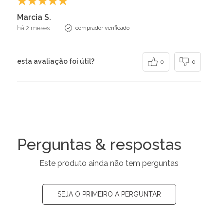
Marcia S.
há 2 meses
comprador verificado
esta avaliação foi útil?
0
0
Perguntas & respostas
Este produto ainda não tem perguntas
SEJA O PRIMEIRO A PERGUNTAR