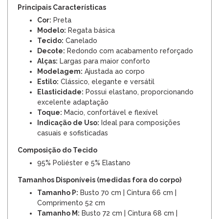
Principais Características
Cor:
Preta
Modelo:
Regata básica
Tecido:
Canelado
Decote:
Redondo com acabamento reforçado
Alças:
Largas para maior conforto
Modelagem:
Ajustada ao corpo
Estilo:
Clássico, elegante e versátil
Elasticidade:
Possui elastano, proporcionando
excelente adaptação
Toque:
Macio, confortável e flexível
Indicação de Uso:
Ideal para composições
casuais e sofisticadas
Composição do Tecido
95% Poliéster e 5% Elastano
Tamanhos Disponíveis (medidas fora do corpo)
Tamanho P:
Busto 70 cm | Cintura 66 cm |
Comprimento 52 cm
Tamanho M:
Busto 72 cm | Cintura 68 cm |