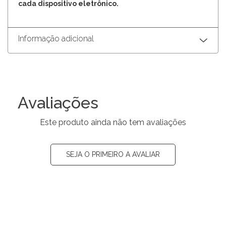
cada dispositivo eletrônico.
Informação adicional
Avaliações
Este produto ainda não tem avaliações
SEJA O PRIMEIRO A AVALIAR