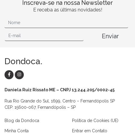
Inscreva-se na nossa Newsletter
E receba as últimas novidades!
Enviar
Dondoca.
Daniela Ruiz Rissato ME – CNPJ 13.244.205/0002-45
Rua Rio Grande do Sul, 1699, Centro – Fernandópolis SP
CEP: 15600-067, Fernandópolis – SP
Blog da Dondoca
Política de Cookies (UE)
Minha Conta
Entrar em Contato