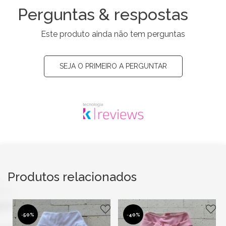
Perguntas & respostas
Este produto ainda não tem perguntas
SEJA O PRIMEIRO A PERGUNTAR
Produtos relacionados
-
40%
-
50%