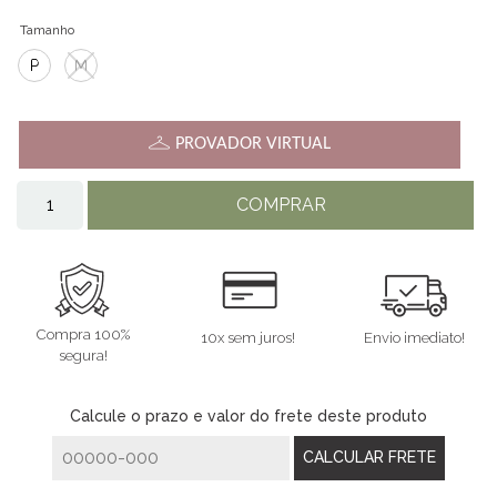
Tamanho
P
M
PROVADOR VIRTUAL
COMPRAR
Compra 100%
10x sem juros!
Envio imediato!
segura!
Calcule o prazo e valor do frete deste produto