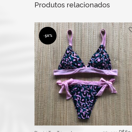
Produtos relacionados
-
50%