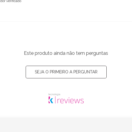
or verificado
Este produto ainda não tem perguntas
SEJA O PRIMEIRO A PERGUNTAR