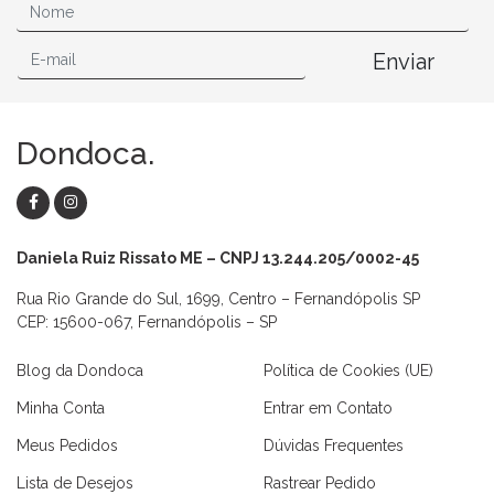
Enviar
Dondoca.
Daniela Ruiz Rissato ME – CNPJ 13.244.205/0002-45
Rua Rio Grande do Sul, 1699, Centro – Fernandópolis SP
CEP: 15600-067, Fernandópolis – SP
Blog da Dondoca
Política de Cookies (UE)
Minha Conta
Entrar em Contato
Meus Pedidos
Dúvidas Frequentes
Lista de Desejos
Rastrear Pedido