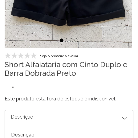
Seja o primeiro a avaliar
Short Alfaiataria com Cinto Duplo e
Barra Dobrada Preto
Este produto está fora de estoque e indisponível.
Descrição
Descrição