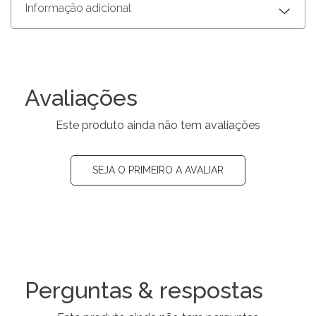
Informação adicional
Avaliações
Este produto ainda não tem avaliações
SEJA O PRIMEIRO A AVALIAR
Perguntas & respostas