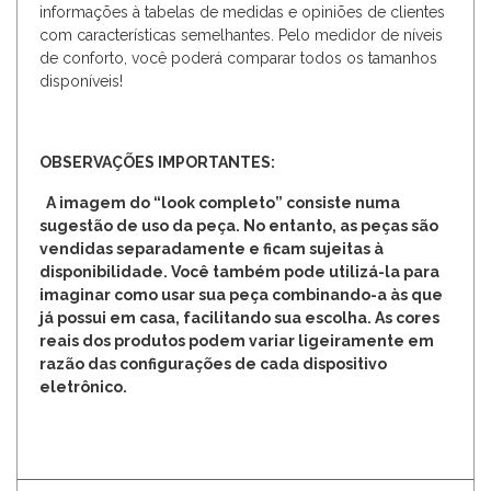
informações à tabelas de medidas e opiniões de clientes
com características semelhantes. Pelo medidor de níveis
de conforto, você poderá comparar todos os tamanhos
disponíveis!
OBSERVAÇÕES IMPORTANTES:
A imagem do “look completo” consiste numa
sugestão de uso da peça. No entanto, as peças são
vendidas separadamente e ficam sujeitas à
disponibilidade. Você também pode utilizá-la para
imaginar como usar sua peça combinando-a às que
já possui em casa, facilitando sua escolha. As cores
reais dos produtos podem variar ligeiramente em
razão das configurações de cada dispositivo
eletrônico.