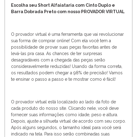
Escolha seu Short Alfaiataria com Cinto Duplo e
Barra Dobrada Preto com nosso PROVADOR VIRTUAL
O provador virtual é uma ferramenta que vai revolucionar
sua forma de comprar online! Com ela você tem a
possibilidade de provar suas peças favoritas antes de
levá-las pra casa. As chances de ter surpresas
desagradáveis com a chegada das peças serão
consideravelmente reduzidas! Usando da forma correta,
os resultados podem chegar a 98% de precisão! Vamos
te ensinar o passo a passo e te mostrar como é fácil!
O provador virtual está localizado ao lado da foto de
cada produto do nosso site. Clicando nele, você deve
fornecer suas informações como idade, peso e altura.
Depois, ajuste a silhueta virtual de acordo com seu corpo.
Após alguns segundos, o tamanho ideal para você será
indicado na tela. Para isso serão combinadas suas