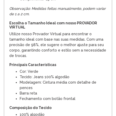
Observação: Medidas feitas manualmente, podem variar
de 1 a 2 cm.
Escolha o Tamanho Ideal com nosso PROVADOR
VIRTUAL
Utilize nosso Provador Virtual para encontrar o
tamanho ideal com base nas suas medidas. Com uma
precisão de 98%, ele sugere o melhor ajuste para seu
corpo, garantindo conforto e estilo sem a necessidade
de trocas.
Principais Características
Cor: Verde
Tecido: Jeans 100% algodão
Modelagem: Cintura média com detalhe de
pences
Barra reta
Fechamento com botão frontal
Composição do Tecido
100% algodão