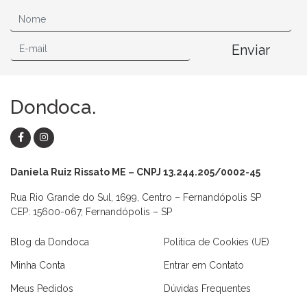
Enviar
Dondoca.
Daniela Ruiz Rissato ME – CNPJ 13.244.205/0002-45
Rua Rio Grande do Sul, 1699, Centro – Fernandópolis SP
CEP: 15600-067, Fernandópolis – SP
Blog da Dondoca
Política de Cookies (UE)
Minha Conta
Entrar em Contato
Meus Pedidos
Dúvidas Frequentes