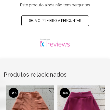
Este produto ainda não tem perguntas
SEJA O PRIMEIRO A PERGUNTAR
Produtos relacionados
-
15%
-
50%