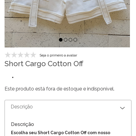
Seja o primeiro a avaliar
Short Cargo Cotton Off
Este produto está fora de estoque e indisponível.
Descrição
Descrição
Escolha seu Short Cargo Cotton Off com nosso