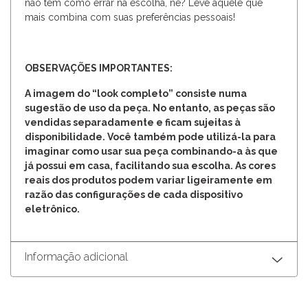
não tem como errar na escolha, né? Leve aquele que
mais combina com suas preferências pessoais!
OBSERVAÇÕES IMPORTANTES:
A imagem do “look completo” consiste numa
sugestão de uso da peça. No entanto, as peças são
vendidas separadamente e ficam sujeitas à
disponibilidade. Você também pode utilizá-la para
imaginar como usar sua peça combinando-a às que
já possui em casa, facilitando sua escolha. As cores
reais dos produtos podem variar ligeiramente em
razão das configurações de cada dispositivo
eletrônico.
Informação adicional