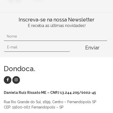
Inscreva-se na nossa Newsletter
E receba as últimas novidades!
Enviar
Dondoca.
Daniela Ruiz Rissato ME – CNPJ 13.244.205/0002-45
Rua Rio Grande do Sul, 1699, Centro – Fernandópolis SP
CEP: 15600-067, Fernandópolis – SP