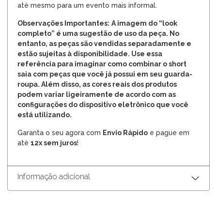
até mesmo para um evento mais informal.
Observações Importantes:
A imagem do “look
completo” é uma sugestão de uso da peça. No
entanto, as peças são vendidas separadamente e
estão sujeitas à disponibilidade. Use essa
referência para imaginar como combinar o short
saia com peças que você já possui em seu guarda-
roupa. Além disso, as cores reais dos produtos
podem variar ligeiramente de acordo com as
configurações do dispositivo eletrônico que você
está utilizando.
Garanta o seu agora com
Envio Rápido
e pague em
até
12x sem juros
!
Informação adicional