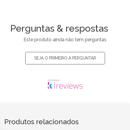
Perguntas & respostas
Este produto ainda não tem perguntas
SEJA O PRIMEIRO A PERGUNTAR
Produtos relacionados