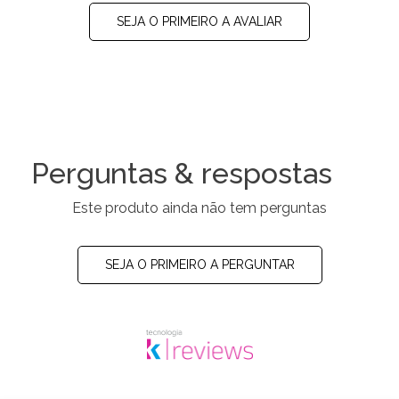
SEJA O PRIMEIRO A AVALIAR
Perguntas & respostas
Este produto ainda não tem perguntas
SEJA O PRIMEIRO A PERGUNTAR