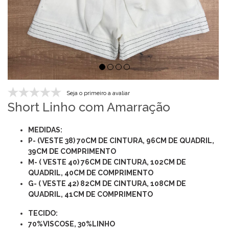
Seja o primeiro a avaliar
Short Linho com Amarração
MEDIDAS:
P- (VESTE 38) 70CM DE CINTURA, 96CM DE QUADRIL,
39CM DE COMPRIMENTO
M- ( VESTE 40) 76CM DE CINTURA, 102CM DE
QUADRIL, 40CM DE COMPRIMENTO
G- ( VESTE 42) 82CM DE CINTURA, 108CM DE
QUADRIL, 41CM DE COMPRIMENTO
TECIDO:
70%VISCOSE, 30%LINHO