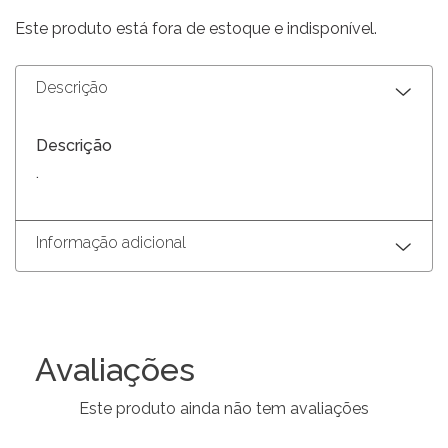
Este produto está fora de estoque e indisponível.
Descrição
Descrição
.
Informação adicional
Avaliações
Este produto ainda não tem avaliações