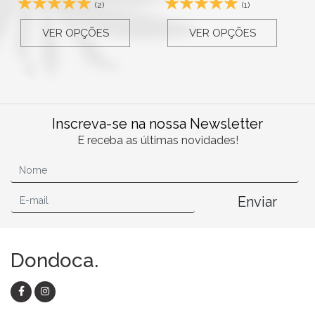
(2)
(1)
VER OPÇÕES
VER OPÇÕES
Inscreva-se na nossa Newsletter
E receba as últimas novidades!
Enviar
Dondoca.