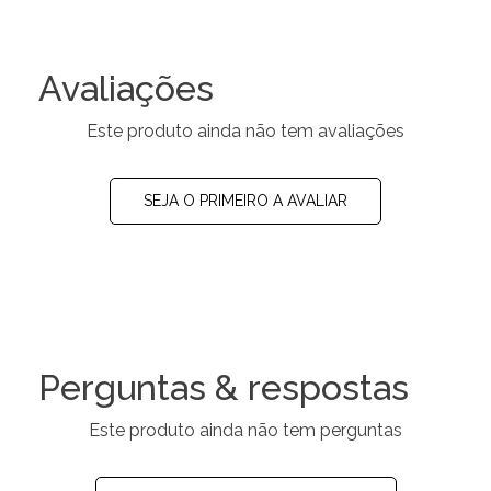
Avaliações
Este produto ainda não tem avaliações
SEJA O PRIMEIRO A AVALIAR
Perguntas & respostas
Este produto ainda não tem perguntas