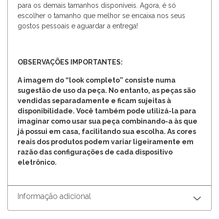
para os demais tamanhos disponíveis. Agora, é só
escolher o tamanho que melhor se encaixa nos seus
gostos pessoais e aguardar a entrega!
OBSERVAÇÕES IMPORTANTES:
A imagem do “look completo” consiste numa
sugestão de uso da peça. No entanto, as peças são
vendidas separadamente e ficam sujeitas à
disponibilidade. Você também pode utilizá-la para
imaginar como usar sua peça combinando-a às que
já possui em casa, facilitando sua escolha. As cores
reais dos produtos podem variar ligeiramente em
razão das configurações de cada dispositivo
eletrônico.
Informação adicional