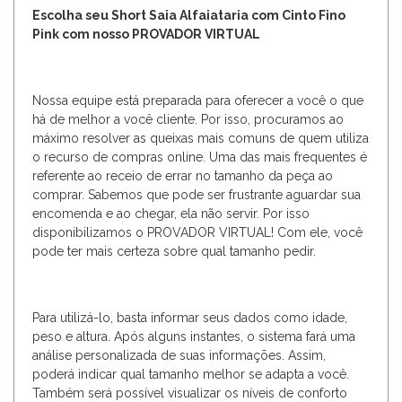
Escolha seu Short Saia Alfaiataria com Cinto Fino
Pink com nosso PROVADOR VIRTUAL
Nossa equipe está preparada para oferecer a você o que
há de melhor a você cliente. Por isso, procuramos ao
máximo resolver as queixas mais comuns de quem utiliza
o recurso de compras online. Uma das mais frequentes é
referente ao receio de errar no tamanho da peça ao
comprar. Sabemos que pode ser frustrante aguardar sua
encomenda e ao chegar, ela não servir. Por isso
disponibilizamos o PROVADOR VIRTUAL! Com ele, você
pode ter mais certeza sobre qual tamanho pedir.
Para utilizá-lo, basta informar seus dados como idade,
peso e altura. Após alguns instantes, o sistema fará uma
análise personalizada de suas informações. Assim,
poderá indicar qual tamanho melhor se adapta a você.
Também será possível visualizar os níveis de conforto