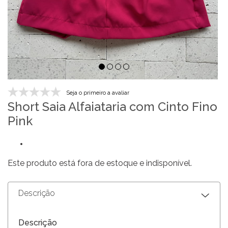
Seja o primeiro a avaliar
Short Saia Alfaiataria com Cinto Fino
Pink
Este produto está fora de estoque e indisponível.
Descrição
Descrição