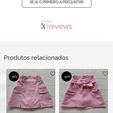
SEJA O PRIMEIRO A PERGUNTAR
Produtos relacionados
-
15%
-
40%