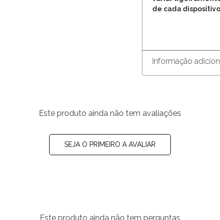
de cada dispositivo
Informação adicion
Este produto ainda não tem avaliações
SEJA O PRIMEIRO A AVALIAR
Este produto ainda não tem perguntas