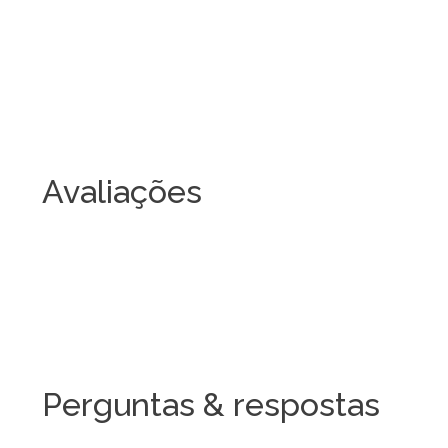
Avaliações
Perguntas & respostas