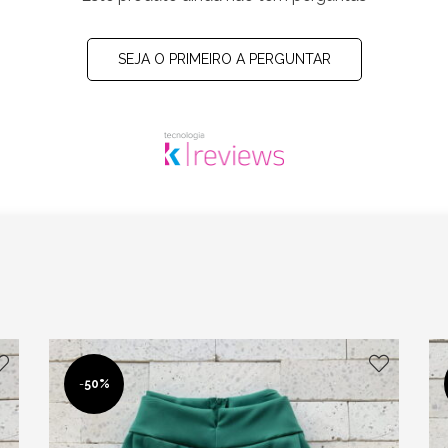
SEJA O PRIMEIRO A PERGUNTAR
-
50%