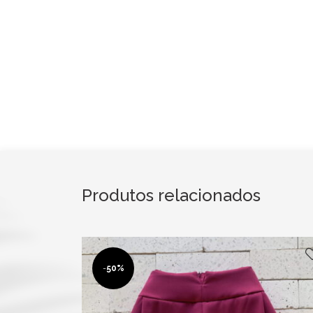
Produtos relacionados
-
50%