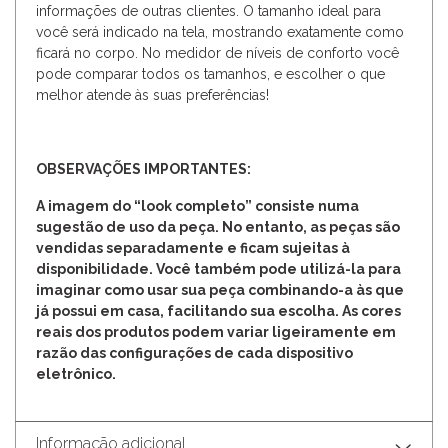
informações de outras clientes. O tamanho ideal para
você será indicado na tela, mostrando exatamente como
ficará no corpo. No medidor de níveis de conforto você
pode comparar todos os tamanhos, e escolher o que
melhor atende às suas preferências!
OBSERVAÇÕES IMPORTANTES:
A imagem do “look completo” consiste numa
sugestão de uso da peça. No entanto, as peças são
vendidas separadamente e ficam sujeitas à
disponibilidade. Você também pode utilizá-la para
imaginar como usar sua peça combinando-a às que
já possui em casa, facilitando sua escolha. As cores
reais dos produtos podem variar ligeiramente em
razão das configurações de cada dispositivo
eletrônico.
Informação adicional