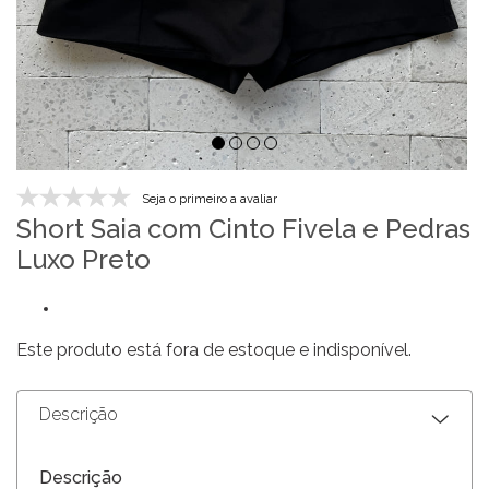
Seja o primeiro a avaliar
Short Saia com Cinto Fivela e Pedras
Luxo Preto
Este produto está fora de estoque e indisponível.
Descrição
Descrição