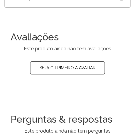
Avaliações
Este produto ainda não tem avaliações
SEJA O PRIMEIRO A AVALIAR
Perguntas & respostas
Este produto ainda não tem perguntas