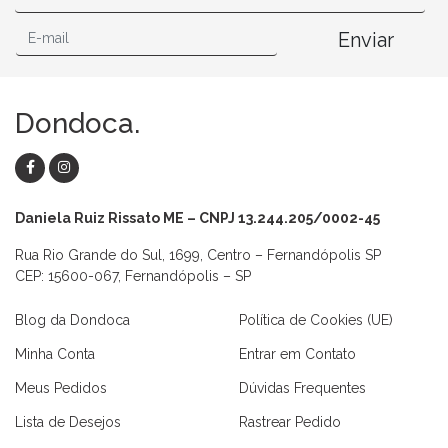
Enviar
Dondoca.
Daniela Ruiz Rissato ME – CNPJ 13.244.205/0002-45
Rua Rio Grande do Sul, 1699, Centro – Fernandópolis SP
CEP: 15600-067, Fernandópolis – SP
Blog da Dondoca
Política de Cookies (UE)
Minha Conta
Entrar em Contato
Meus Pedidos
Dúvidas Frequentes
Lista de Desejos
Rastrear Pedido