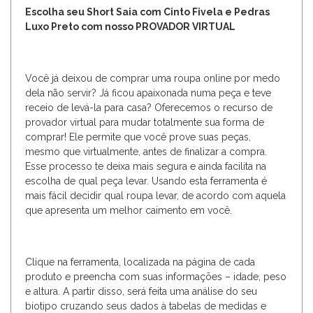
Escolha seu Short Saia com Cinto Fivela e Pedras
Luxo Preto com nosso PROVADOR VIRTUAL
Você já deixou de comprar uma roupa online por medo
dela não servir? Já ficou apaixonada numa peça e teve
receio de levá-la para casa? Oferecemos o recurso de
provador virtual para mudar totalmente sua forma de
comprar! Ele permite que você prove suas peças,
mesmo que virtualmente, antes de finalizar a compra.
Esse processo te deixa mais segura e ainda facilita na
escolha de qual peça levar. Usando esta ferramenta é
mais fácil decidir qual roupa levar, de acordo com aquela
que apresenta um melhor caimento em você.
Clique na ferramenta, localizada na página de cada
produto e preencha com suas informações – idade, peso
e altura. A partir disso, será feita uma análise do seu
biotipo cruzando seus dados à tabelas de medidas e