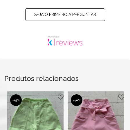
SEJA O PRIMEIRO A PERGUNTAR
Produtos relacionados
-
15%
-
40%