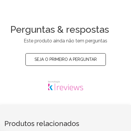
Perguntas & respostas
Este produto ainda não tem perguntas
SEJA O PRIMEIRO A PERGUNTAR
Produtos relacionados