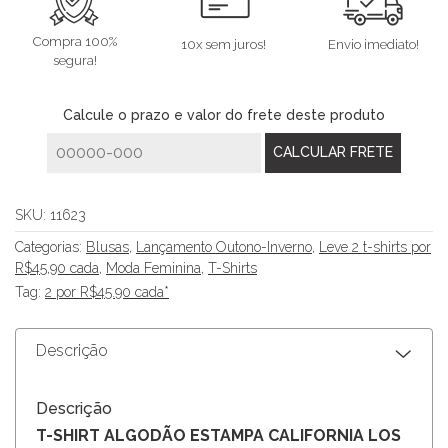
Compra 100%
10x sem juros!
Envio imediato!
segura!
Calcule o prazo e valor do frete deste produto
SKU:
11623
Categorias:
Blusas
,
Lançamento Outono-Inverno
,
Leve 2 t-shirts por
R$45,90 cada
,
Moda Feminina
,
T-Shirts
Tag:
2 por R$45.90 cada*
Descrição
Descrição
T-SHIRT ALGODÃO ESTAMPA CALIFORNIA LOS