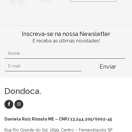
Inscreva-se na nossa Newsletter
E receba as últimas novidades!
Enviar
Dondoca.
Daniela Ruiz Rissato ME – CNPJ 13.244.205/0002-45
Rua Rio Grande do Sul, 1699, Centro – Fernandópolis SP