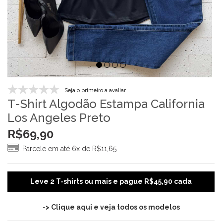
Seja o primeiro a avaliar
T-Shirt Algodão Estampa California
Los Angeles Preto
R$
69,90
Parcele em até 6x de
R$
11,65
Leve 2 T-shirts ou mais e pague R$45,90 cada
-> Clique aqui e veja todos os modelos