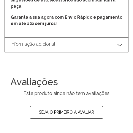
peça.
Garanta a sua agora com Envio Rápido e pagamento
em até 12x sem juros!
Informação adicional
Avaliações
Este produto ainda não tem avaliações
SEJA O PRIMEIRO A AVALIAR