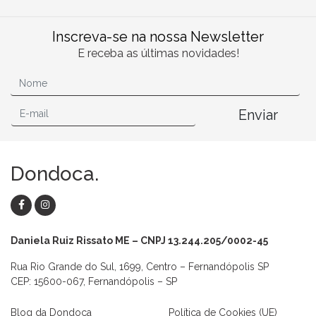
Inscreva-se na nossa Newsletter
E receba as últimas novidades!
Enviar
Dondoca.
Daniela Ruiz Rissato ME – CNPJ 13.244.205/0002-45
Rua Rio Grande do Sul, 1699, Centro – Fernandópolis SP
CEP: 15600-067, Fernandópolis – SP
Blog da Dondoca
Política de Cookies (UE)