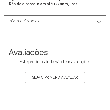
Rápido e parcele em até 12x sem juros.
Informação adicional
Avaliações
Este produto ainda não tem avaliações
SEJA O PRIMEIRO A AVALIAR