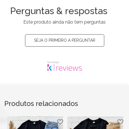
Perguntas & respostas
Este produto ainda não tem perguntas
SEJA O PRIMEIRO A PERGUNTAR
Produtos relacionados