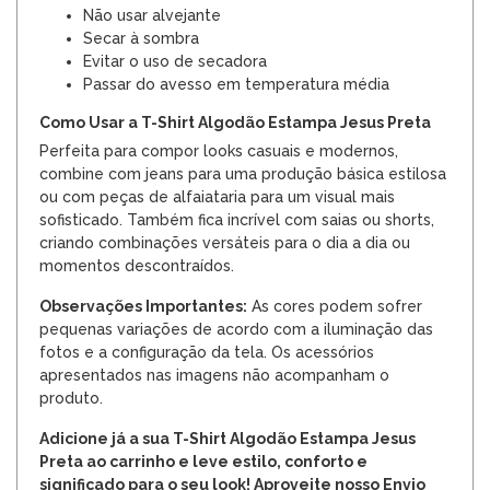
Não usar alvejante
Secar à sombra
Evitar o uso de secadora
Passar do avesso em temperatura média
Como Usar a T-Shirt Algodão Estampa Jesus Preta
Perfeita para compor looks casuais e modernos,
combine com jeans para uma produção básica estilosa
ou com peças de alfaiataria para um visual mais
sofisticado. Também fica incrível com saias ou shorts,
criando combinações versáteis para o dia a dia ou
momentos descontraídos.
Observações Importantes:
As cores podem sofrer
pequenas variações de acordo com a iluminação das
fotos e a configuração da tela. Os acessórios
apresentados nas imagens não acompanham o
produto.
Adicione já a sua T-Shirt Algodão Estampa Jesus
Preta ao carrinho e leve estilo, conforto e
significado para o seu look! Aproveite nosso Envio