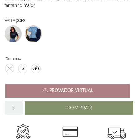
tamanho maior
VARIAÇÕES
Tamanho
M
G
GG
PROVADOR VIRTUAL
COMPRAR