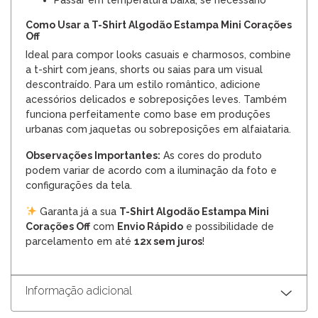
Como Usar a T-Shirt Algodão Estampa Mini Corações
Off
Ideal para compor looks casuais e charmosos, combine
a t-shirt com jeans, shorts ou saias para um visual
descontraído. Para um estilo romântico, adicione
acessórios delicados e sobreposições leves. Também
funciona perfeitamente como base em produções
urbanas com jaquetas ou sobreposições em alfaiataria.
Observações Importantes:
As cores do produto
podem variar de acordo com a iluminação da foto e
configurações da tela.
Garanta já a sua
T-Shirt Algodão Estampa Mini
Corações Off
com
Envio Rápido
e possibilidade de
parcelamento em até
12x sem juros
!
Informação adicional