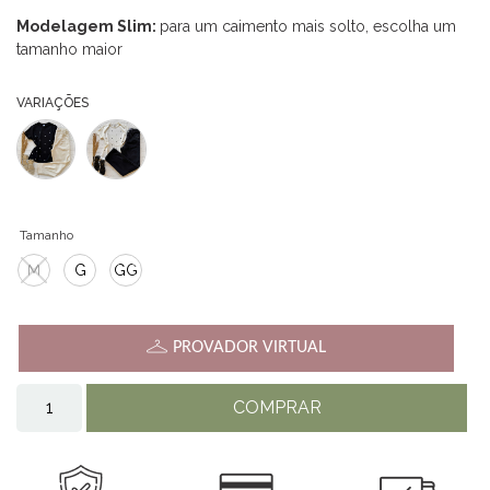
Modelagem Slim:
para um caimento mais solto, escolha um
tamanho maior
VARIAÇÕES
Tamanho
M
G
GG
PROVADOR VIRTUAL
COMPRAR