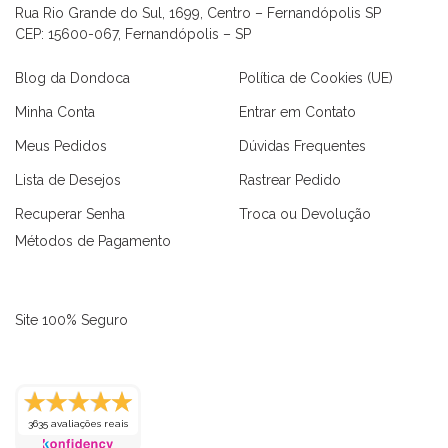
Rua Rio Grande do Sul, 1699, Centro – Fernandópolis SP
CEP: 15600-067, Fernandópolis – SP
Blog da Dondoca
Política de Cookies (UE)
Minha Conta
Entrar em Contato
Meus Pedidos
Dúvidas Frequentes
Lista de Desejos
Rastrear Pedido
Recuperar Senha
Troca ou Devolução
Métodos de Pagamento
Site 100% Seguro
3635 avaliações reais