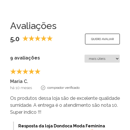
Avaliações
5.0
QUERO AVALIAR
9 avaliações
Maria C.
há 10 meses
comprador verificado
Os produtos dessa loja são de excelente qualidade
sumidade. A entrega é o atendimento são nota 10.
Super indico !!!
Resposta da loja Dondoca Moda Feminina