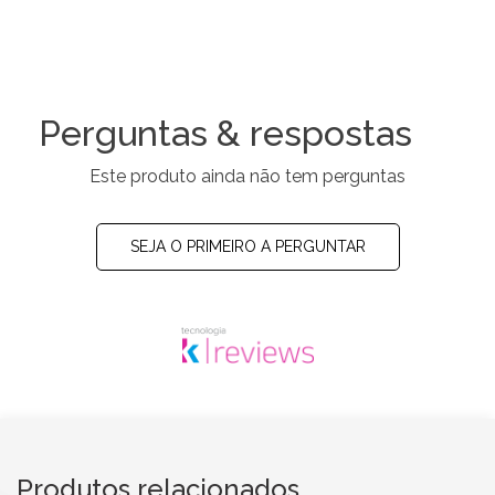
Perguntas & respostas
Este produto ainda não tem perguntas
SEJA O PRIMEIRO A PERGUNTAR
Produtos relacionados