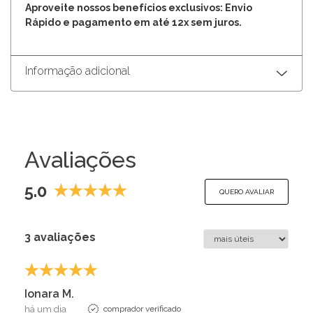
Aproveite nossos benefícios exclusivos: Envio
Rápido e pagamento em até 12x sem juros.
Informação adicional
Avaliações
5.0
QUERO AVALIAR
3 avaliações
Ionara M.
há um dia
comprador verificado