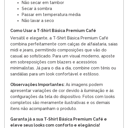
Não secar em tambor
Secar à sombra
Passar em temperatura média
Não lavar a seco
Como Usar a T-Shirt Básica Premium Café
Versátil e elegante, a T-Shirt Básica Premium Café
combina perfeitamente com calças de alfaiataria, saias
midi e jeans, permitindo composições que vão do
casual ao sofisticado. Para um visual moderno, aposte
em sobreposições com blazers e acessórios
minimalistas. Já para o dia a dia, combine com tênis ou
sandálias para um look confortável e estiloso.
Observações Importantes:
As imagens podem
apresentar variações de cor devido à iluminação e às
configurações da tela do dispositivo. Fotos com looks
completos são meramente ilustrativas e os demais
itens não acompanham o produto.
Garanta já a sua T-Shirt Básica Premium Café e
eleve seus looks com conforto e elegância!