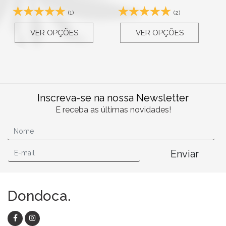
(2)
VER OPÇÕES
VER OPÇÕES
Inscreva-se na nossa Newsletter
E receba as últimas novidades!
Enviar
Dondoca.