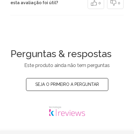
esta avaliação foi útil?
0
0
Perguntas & respostas
Este produto ainda não tem perguntas
SEJA O PRIMEIRO A PERGUNTAR