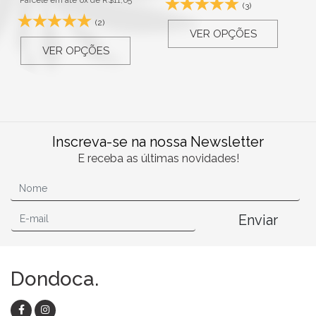
(3)
(2)
VER OPÇÕES
VER OPÇÕES
Inscreva-se na nossa Newsletter
E receba as últimas novidades!
Enviar
Dondoca.