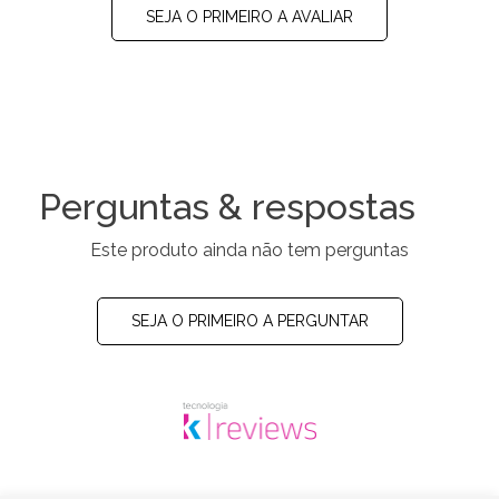
SEJA O PRIMEIRO A AVALIAR
Perguntas & respostas
Este produto ainda não tem perguntas
SEJA O PRIMEIRO A PERGUNTAR