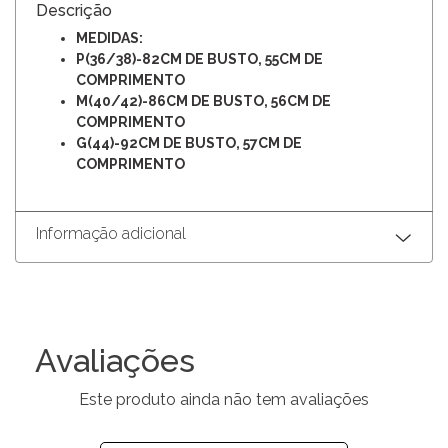
Descrição
MEDIDAS:
P(36/38)-82CM DE BUSTO, 55CM DE
COMPRIMENTO
M(40/42)-86CM DE BUSTO, 56CM DE
COMPRIMENTO
G(44)-92CM DE BUSTO, 57CM DE
COMPRIMENTO
Informação adicional
Avaliações
Este produto ainda não tem avaliações