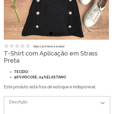
Seja o primeiro a avaliar
T-Shirt com Aplicação em Strass
Preta
TECIDO:
96%VISCOSE, 04%ELASTANO
Este produto está fora de estoque e indisponível.
Descrição