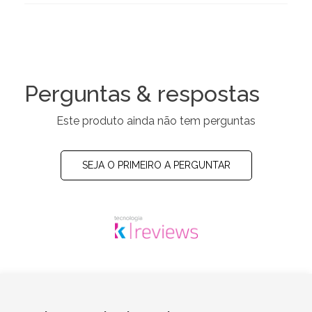
Perguntas & respostas
Este produto ainda não tem perguntas
SEJA O PRIMEIRO A PERGUNTAR