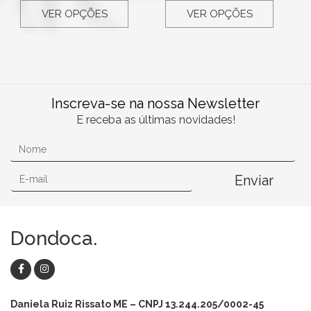
VER OPÇÕES
VER OPÇÕES
Inscreva-se na nossa Newsletter
E receba as últimas novidades!
Enviar
Dondoca.
Daniela Ruiz Rissato ME – CNPJ 13.244.205/0002-45