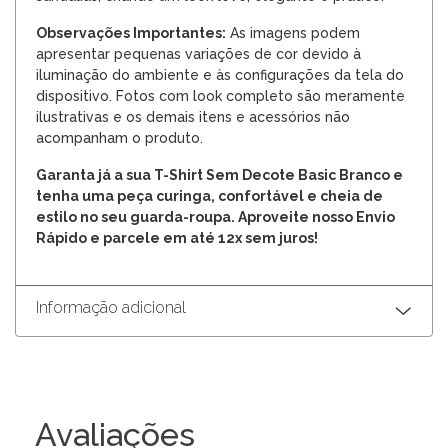
Observações Importantes:
As imagens podem
apresentar pequenas variações de cor devido à
iluminação do ambiente e às configurações da tela do
dispositivo. Fotos com look completo são meramente
ilustrativas e os demais itens e acessórios não
acompanham o produto.
Garanta já a sua T-Shirt Sem Decote Basic Branco e
tenha uma peça curinga, confortável e cheia de
estilo no seu guarda-roupa. Aproveite nosso Envio
Rápido e parcele em até 12x sem juros!
Informação adicional
Avaliações