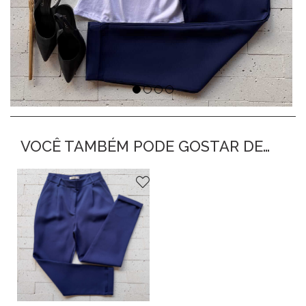
VOCÊ TAMBÉM PODE GOSTAR DE…