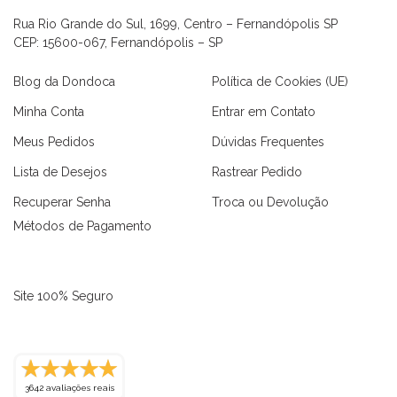
Rua Rio Grande do Sul, 1699, Centro – Fernandópolis SP
CEP: 15600-067, Fernandópolis – SP
Blog da Dondoca
Política de Cookies (UE)
Minha Conta
Entrar em Contato
Meus Pedidos
Dúvidas Frequentes
Lista de Desejos
Rastrear Pedido
Recuperar Senha
Troca ou Devolução
Métodos de Pagamento
Site 100% Seguro
3642 avaliações reais