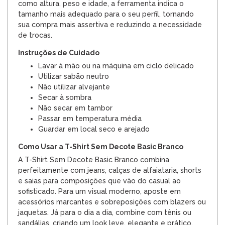
como altura, peso e idade, a ferramenta indica o
tamanho mais adequado para o seu perfil, tornando
sua compra mais assertiva e reduzindo a necessidade
de trocas.
Instruções de Cuidado
Lavar à mão ou na máquina em ciclo delicado
Utilizar sabão neutro
Não utilizar alvejante
Secar à sombra
Não secar em tambor
Passar em temperatura média
Guardar em local seco e arejado
Como Usar a T-Shirt Sem Decote Basic Branco
A T-Shirt Sem Decote Basic Branco combina
perfeitamente com jeans, calças de alfaiataria, shorts
e saias para composições que vão do casual ao
sofisticado. Para um visual moderno, aposte em
acessórios marcantes e sobreposições com blazers ou
jaquetas. Já para o dia a dia, combine com tênis ou
sandálias, criando um look leve, elegante e prático.