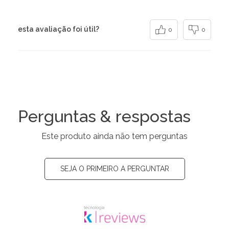
esta avaliação foi útil?
0
0
Perguntas & respostas
Este produto ainda não tem perguntas
SEJA O PRIMEIRO A PERGUNTAR