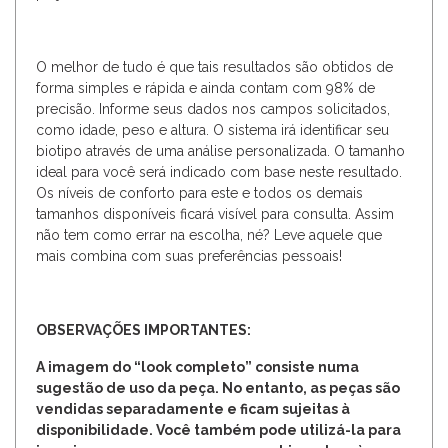
O melhor de tudo é que tais resultados são obtidos de
forma simples e rápida e ainda contam com 98% de
precisão. Informe seus dados nos campos solicitados,
como idade, peso e altura. O sistema irá identificar seu
biotipo através de uma análise personalizada. O tamanho
ideal para você será indicado com base neste resultado.
Os níveis de conforto para este e todos os demais
tamanhos disponíveis ficará visível para consulta. Assim
não tem como errar na escolha, né? Leve aquele que
mais combina com suas preferências pessoais!
OBSERVAÇÕES IMPORTANTES:
A imagem do “look completo” consiste numa
sugestão de uso da peça. No entanto, as peças são
vendidas separadamente e ficam sujeitas à
disponibilidade. Você também pode utilizá-la para