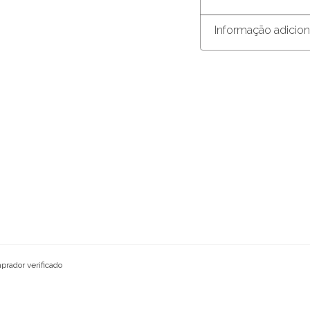
Informação adicion
prador verificado