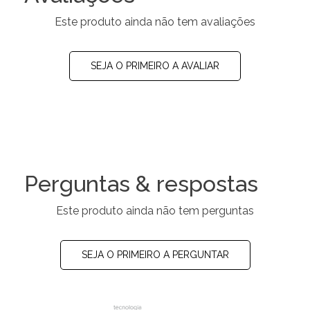
Este produto ainda não tem avaliações
SEJA O PRIMEIRO A AVALIAR
Perguntas & respostas
Este produto ainda não tem perguntas
SEJA O PRIMEIRO A PERGUNTAR