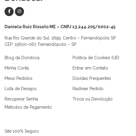
Daniela Ruiz Rissato ME – CNPJ 13.244.205/0002-45
Rua Rio Grande do Sul, 1699, Centro – Fernandópolis SP
CEP: 15600-067, Fernandópolis – SP
Blog da Dondoca
Política de Cookies (UE)
Minha Conta
Entrar em Contato
Meus Pedidos
Dúvidas Frequentes
Lista de Desejos
Rastrear Pedido
Recuperar Senha
Troca ou Devolução
Métodos de Pagamento
Site 100% Seguro