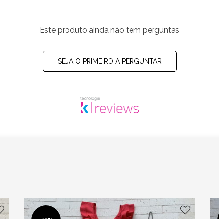
Este produto ainda não tem perguntas
SEJA O PRIMEIRO A PERGUNTAR