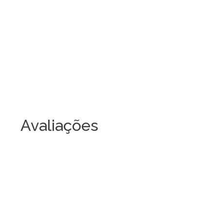
Avaliações