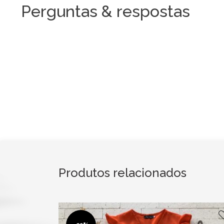
Perguntas & respostas
Produtos relacionados