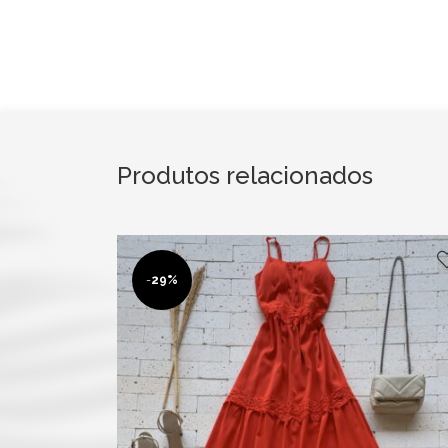
Produtos relacionados
-
29%