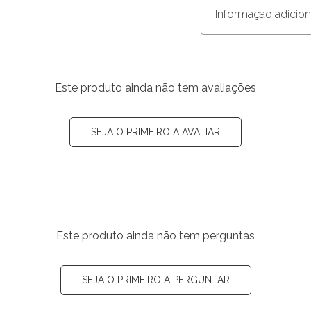
Informação adicion
Este produto ainda não tem avaliações
SEJA O PRIMEIRO A AVALIAR
Este produto ainda não tem perguntas
SEJA O PRIMEIRO A PERGUNTAR