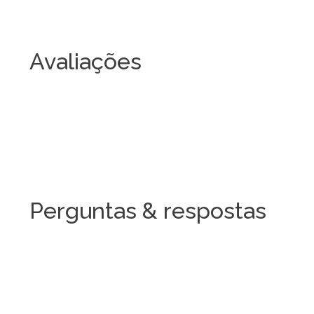
Avaliações
Perguntas & respostas