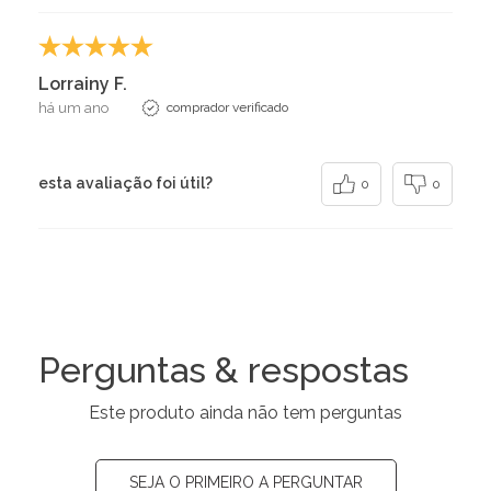
Lorrainy F.
há um ano
comprador verificado
esta avaliação foi útil?
0
0
Perguntas & respostas
Este produto ainda não tem perguntas
SEJA O PRIMEIRO A PERGUNTAR