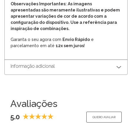
Observações Importantes:
As imagens
apresentadas são meramente ilustrativas e podem
apresentar variações de cor de acordo com a
configuração do dispositivo. Use a referência para
inspiração de combinações.
Garanta o seu agora com
Envio Rápido
e
parcelamento em até
12x sem juros
!
Informação adicional
Avaliações
5.0
QUERO AVALIAR