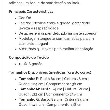
adiciona um toque de sofisticação ao look.
Principais Características
Cor: Off
Tecido: Tricoline 100% algodão, garantindo
leveza e respirabilidade
Detalhes em gripier delicado na parte superior
Modelagem longuete com camadas para um
caimento elegante
Alças finas ajustáveis para melhor adaptação
Composição do Tecido
100% Algodão
Tamanhos Disponíveis (medidas fora do corpo)
Tamanho P:
Busto 80 cm | Cintura 76 cm |
Quadril 124 cm | Comprimento 138 cm
Tamanho M:
Busto 84 cm | Cintura 80 cm |
Quadril 132 cm | Comprimento 138 cm
Tamanho G:
Busto 88 cm | Cintura 84 cm |
Quadril 140 cm | Comprimento 138 cm