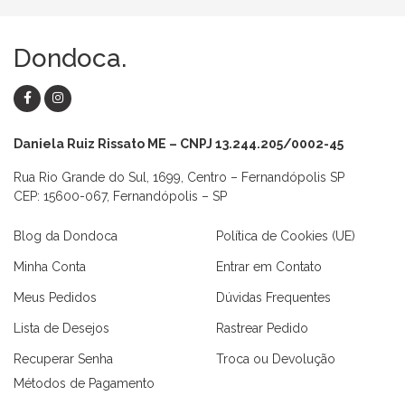
Dondoca.
Daniela Ruiz Rissato ME – CNPJ 13.244.205/0002-45
Rua Rio Grande do Sul, 1699, Centro – Fernandópolis SP
CEP: 15600-067, Fernandópolis – SP
Blog da Dondoca
Política de Cookies (UE)
Minha Conta
Entrar em Contato
Meus Pedidos
Dúvidas Frequentes
Lista de Desejos
Rastrear Pedido
Recuperar Senha
Troca ou Devolução
Métodos de Pagamento