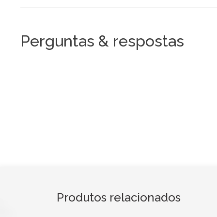
Perguntas & respostas
Produtos relacionados