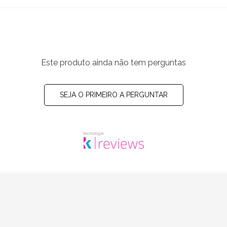
Este produto ainda não tem perguntas
SEJA O PRIMEIRO A PERGUNTAR