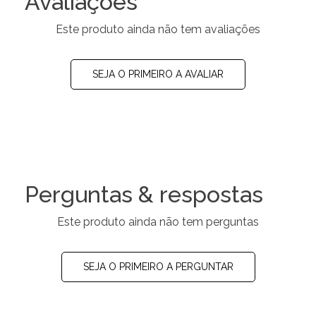
Avaliações
Este produto ainda não tem avaliações
SEJA O PRIMEIRO A AVALIAR
Perguntas & respostas
Este produto ainda não tem perguntas
SEJA O PRIMEIRO A PERGUNTAR