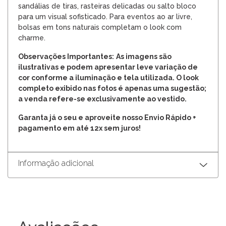
sandálias de tiras, rasteiras delicadas ou salto bloco
para um visual sofisticado. Para eventos ao ar livre,
bolsas em tons naturais completam o look com
charme.
Observações Importantes:
As imagens são
ilustrativas e podem apresentar leve variação de
cor conforme a iluminação e tela utilizada. O look
completo exibido nas fotos é apenas uma sugestão;
a venda refere-se exclusivamente ao vestido.
Garanta já o seu e aproveite nosso Envio Rápido +
pagamento em até 12x sem juros!
Informação adicional