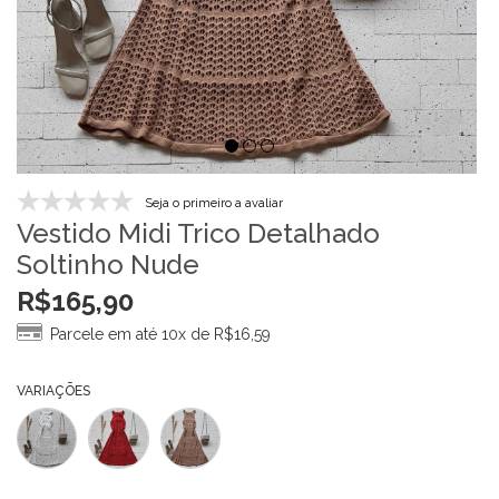
Seja o primeiro a avaliar
Vestido Midi Trico Detalhado
Soltinho Nude
R$
165,90
Parcele em até 10x de
R$
16,59
VARIAÇÕES