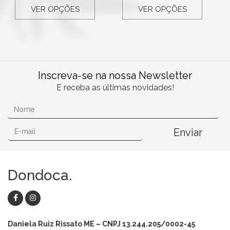
VER OPÇÕES
VER OPÇÕES
Inscreva-se na nossa Newsletter
E receba as últimas novidades!
Enviar
Dondoca.
Daniela Ruiz Rissato ME – CNPJ 13.244.205/0002-45