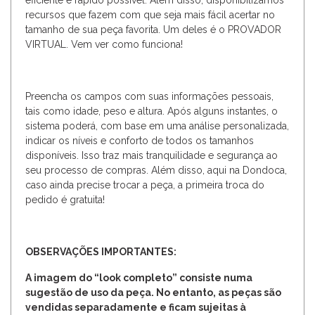
recursos que fazem com que seja mais fácil acertar no
tamanho de sua peça favorita. Um deles é o PROVADOR
VIRTUAL. Vem ver como funciona!
Preencha os campos com suas informações pessoais,
tais como idade, peso e altura. Após alguns instantes, o
sistema poderá, com base em uma análise personalizada,
indicar os níveis e conforto de todos os tamanhos
disponíveis. Isso traz mais tranquilidade e segurança ao
seu processo de compras. Além disso, aqui na Dondoca,
caso ainda precise trocar a peça, a primeira troca do
pedido é gratuita!
OBSERVAÇÕES IMPORTANTES:
A imagem do “look completo” consiste numa
sugestão de uso da peça. No entanto, as peças são
vendidas separadamente e ficam sujeitas à