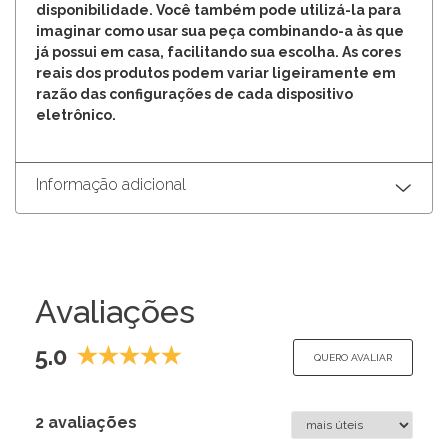
disponibilidade. Você também pode utilizá-la para
imaginar como usar sua peça combinando-a às que
já possui em casa, facilitando sua escolha. As cores
reais dos produtos podem variar ligeiramente em
razão das configurações de cada dispositivo
eletrônico.
Informação adicional
Avaliações
5.0
QUERO AVALIAR
2 avaliações