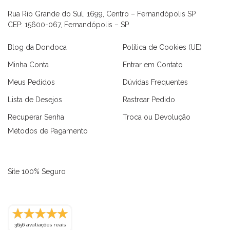
Rua Rio Grande do Sul, 1699, Centro – Fernandópolis SP
CEP: 15600-067, Fernandópolis – SP
Blog da Dondoca
Política de Cookies (UE)
Minha Conta
Entrar em Contato
Meus Pedidos
Dúvidas Frequentes
Lista de Desejos
Rastrear Pedido
Recuperar Senha
Troca ou Devolução
Métodos de Pagamento
Site 100% Seguro
3656 avaliações reais