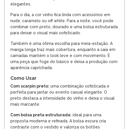
elegantes.
Para o dia, a cor vinho fica linda com acessórios em
nude, caramelo ou off white. Para a noite, você pode
combinar com preto, dourado e uma bolsa estruturada
para deixar o visual mais sofisticado.
Também é uma ótima escolha para meia-estação. A
manga longa traz mais cobertura, enquanto a saia em
camadas mantém o look leve e com movimento. É
uma peça que foge do básico e deixa a produção com
aparência caprichada.
Como Usar
Com scarpin preto:
uma combinação sofisticada e
perfeita para jantar ou evento casual elegante. O
preto destaca a intensidade do vinho e deixa o visual
mais marcante.
Com bolsa preta estruturada:
ideal para uma
proposta moderna e refinada. A bolsa escura cria
contraste com o vestido e valoriza os botões