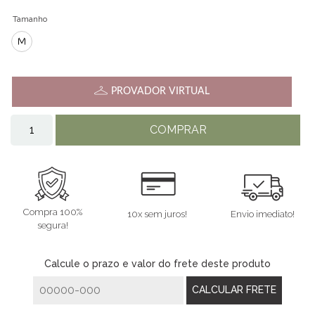
Tamanho
M
PROVADOR VIRTUAL
COMPRAR
Compra 100%
10x sem juros!
Envio imediato!
segura!
Calcule o prazo e valor do frete deste produto