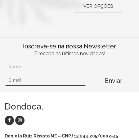
VER OPÇÕES
Inscreva-se na nossa Newsletter
E receba as últimas novidades!
Enviar
Dondoca.
Daniela Ruiz Rissato ME – CNPJ 13.244.205/0002-45