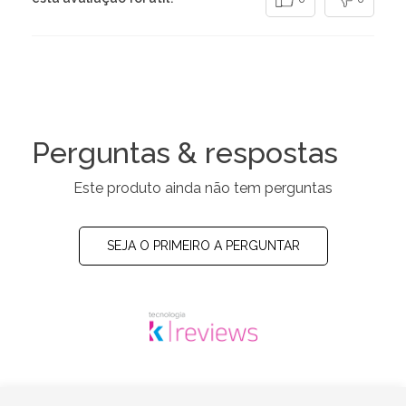
Perguntas & respostas
Este produto ainda não tem perguntas
SEJA O PRIMEIRO A PERGUNTAR