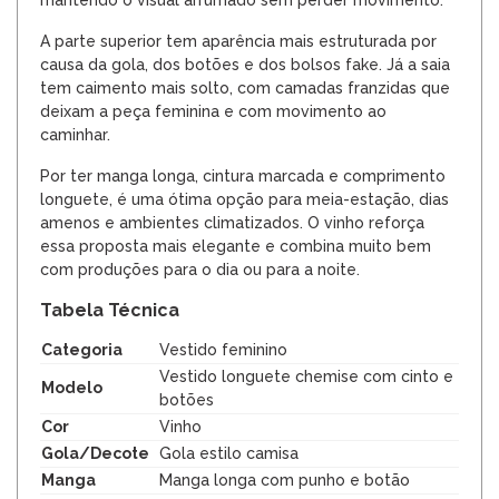
A parte superior tem aparência mais estruturada por
causa da gola, dos botões e dos bolsos fake. Já a saia
tem caimento mais solto, com camadas franzidas que
deixam a peça feminina e com movimento ao
caminhar.
Por ter manga longa, cintura marcada e comprimento
longuete, é uma ótima opção para meia-estação, dias
amenos e ambientes climatizados. O vinho reforça
essa proposta mais elegante e combina muito bem
com produções para o dia ou para a noite.
Tabela Técnica
Categoria
Vestido feminino
Vestido longuete chemise com cinto e
Modelo
botões
Cor
Vinho
Gola/Decote
Gola estilo camisa
Manga
Manga longa com punho e botão