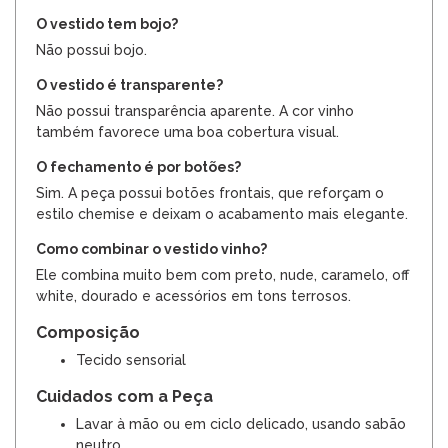
O vestido tem bojo?
Não possui bojo.
O vestido é transparente?
Não possui transparência aparente. A cor vinho
também favorece uma boa cobertura visual.
O fechamento é por botões?
Sim. A peça possui botões frontais, que reforçam o
estilo chemise e deixam o acabamento mais elegante.
Como combinar o vestido vinho?
Ele combina muito bem com preto, nude, caramelo, off
white, dourado e acessórios em tons terrosos.
Composição
Tecido sensorial
Cuidados com a Peça
Lavar à mão ou em ciclo delicado, usando sabão
neutro.