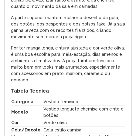
quanto o movimento da saia em camadas.
A parte superior mantém melhor o desenho da gola,
dos botões, dos pespontos e dos bolsos fake. Já a saia
ganha leveza com os recortes franzidos, criando
movimento sem deixar a peça rígida.
Por ter manga longa, cintura ajustada e cor verde oliva,
é uma boa escolha para meia-estação, dias amenos e
ambientes climatizados. A peça também funciona
muito bem em looks mais arrumados, especialmente
com acessórios em preto, marrom, caramelo ou
dourado.
Tabela Técnica
Categoria
Vestido feminino
Vestido longuete chemise com cinto e
Modelo
botões
Cor
Verde oliva
Gola/Decote
Gola estilo camisa