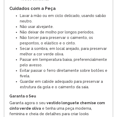
Cuidados com a Peça
Lavar à mão ou em ciclo delicado, usando sabão
neutro.
Não usar alvejante.
Não deixar de molho por longos períodos.
Não torcer para preservar o caimento, os
pespontos, o elástico e o cinto.
Secar à sombra, em local arejado, para preservar
melhor a cor verde oliva.
Passar em temperatura baixa, preferencialmente
pelo avesso.
Evitar passar o ferro diretamente sobre botões e
fivela.
Guardar em cabide adequado para preservar a
estrutura da gola e o caimento da saia.
Garanta o Seu
Garanta agora o seu
vestido longuete chemise com
cinto verde oliva
e tenha uma peça moderna,
feminina e cheia de detalhes para criar looks