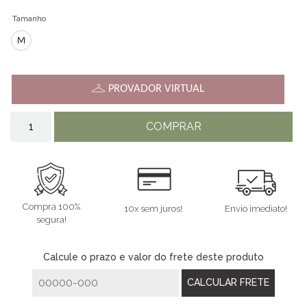
Tamanho
M
PROVADOR VIRTUAL
COMPRAR
Compra 100%
10x sem juros!
Envio imediato!
segura!
Calcule o prazo e valor do frete deste produto