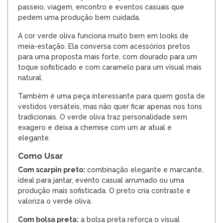
passeio, viagem, encontro e eventos casuais que
pedem uma produção bem cuidada.
A cor verde oliva funciona muito bem em looks de
meia-estação. Ela conversa com acessórios pretos
para uma proposta mais forte, com dourado para um
toque sofisticado e com caramelo para um visual mais
natural.
Também é uma peça interessante para quem gosta de
vestidos versáteis, mas não quer ficar apenas nos tons
tradicionais. O verde oliva traz personalidade sem
exagero e deixa a chemise com um ar atual e
elegante.
Como Usar
Com scarpin preto:
combinação elegante e marcante,
ideal para jantar, evento casual arrumado ou uma
produção mais sofisticada. O preto cria contraste e
valoriza o verde oliva.
Com bolsa preta:
a bolsa preta reforça o visual