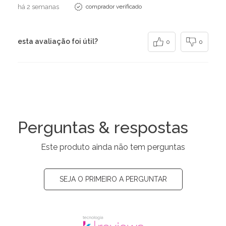
há 2 semanas
comprador verificado
esta avaliação foi útil?
0
0
Perguntas & respostas
Este produto ainda não tem perguntas
SEJA O PRIMEIRO A PERGUNTAR