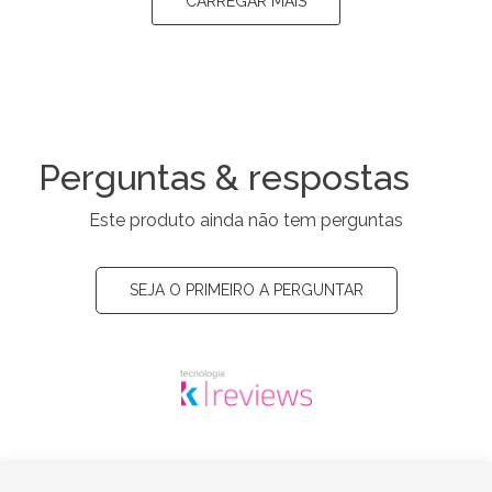
CARREGAR MAIS
Perguntas & respostas
Este produto ainda não tem perguntas
SEJA O PRIMEIRO A PERGUNTAR