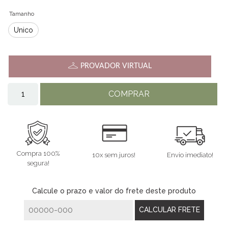
Tamanho
Único
PROVADOR VIRTUAL
COMPRAR
Compra 100%
10x sem juros!
Envio imediato!
segura!
Calcule o prazo e valor do frete deste produto