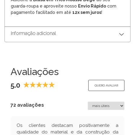
guarda-roupa e aproveite nosso
Envio Rápido
com
pagamento facilitado em até
12x sem juros
!
Informação adicional
Avaliações
5.0
QUERO AVALIAR
72 avaliações
Os clientes destacam positivamente a
qualidade do material e da construção da