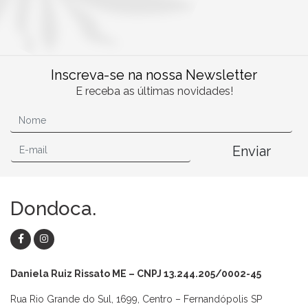
Inscreva-se na nossa Newsletter
E receba as últimas novidades!
Enviar
Dondoca.
Daniela Ruiz Rissato ME – CNPJ 13.244.205/0002-45
Rua Rio Grande do Sul, 1699, Centro – Fernandópolis SP