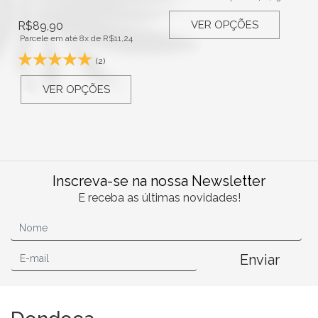
VER OPÇÕES
R$
89,90
Parcele em até 8x de
R$
11,24
(2)
VER OPÇÕES
Inscreva-se na nossa Newsletter
E receba as últimas novidades!
Enviar