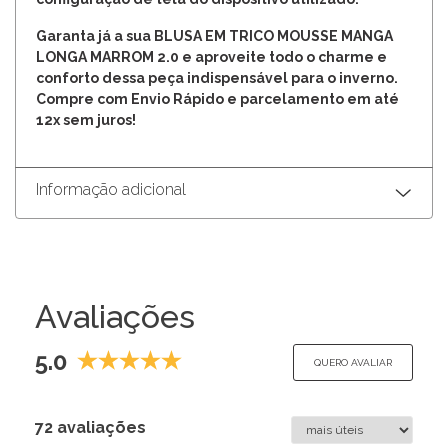
Garanta já a sua BLUSA EM TRICO MOUSSE MANGA
LONGA MARROM 2.0 e aproveite todo o charme e
conforto dessa peça indispensável para o inverno.
Compre com Envio Rápido e parcelamento em até
12x sem juros!
Informação adicional
Avaliações
5.0
QUERO AVALIAR
72 avaliações