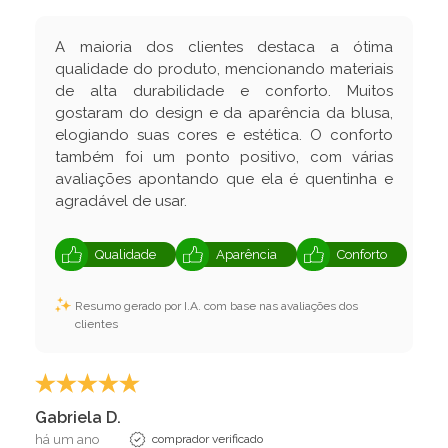
A maioria dos clientes destaca a ótima
qualidade do produto, mencionando materiais
de alta durabilidade e conforto. Muitos
gostaram do design e da aparência da blusa,
elogiando suas cores e estética. O conforto
também foi um ponto positivo, com várias
avaliações apontando que ela é quentinha e
agradável de usar.
Qualidade
Aparência
Conforto
Resumo gerado por I.A. com base nas avaliações dos
clientes
Gabriela D.
há um ano
comprador verificado