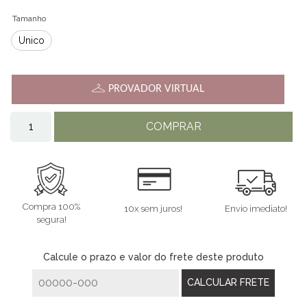
Tamanho
Único
PROVADOR VIRTUAL
COMPRAR
Compra 100%
10x sem juros!
Envio imediato!
segura!
Calcule o prazo e valor do frete deste produto