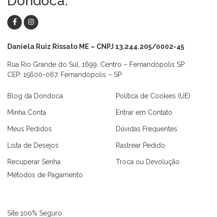
Dondoca.
Daniela Ruiz Rissato ME – CNPJ 13.244.205/0002-45
Rua Rio Grande do Sul, 1699, Centro – Fernandópolis SP
CEP: 15600-067, Fernandópolis – SP
Blog da Dondoca
Política de Cookies (UE)
Minha Conta
Entrar em Contato
Meus Pedidos
Dúvidas Frequentes
Lista de Desejos
Rastrear Pedido
Recuperar Senha
Troca ou Devolução
Métodos de Pagamento
Site 100% Seguro