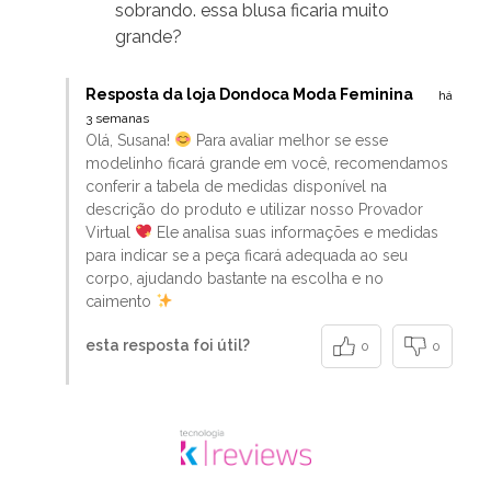
sobrando. essa blusa ficaria muito
grande?
Resposta da loja Dondoca Moda Feminina
há
3 semanas
Olá, Susana!
Para avaliar melhor se esse
modelinho ficará grande em você, recomendamos
conferir a tabela de medidas disponível na
descrição do produto e utilizar nosso Provador
Virtual
Ele analisa suas informações e medidas
para indicar se a peça ficará adequada ao seu
corpo, ajudando bastante na escolha e no
caimento
esta resposta foi útil?
0
0