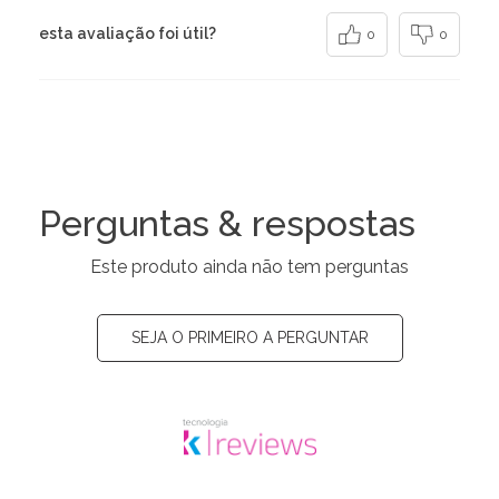
esta avaliação foi útil?
0
0
Perguntas & respostas
Este produto ainda não tem perguntas
SEJA O PRIMEIRO A PERGUNTAR