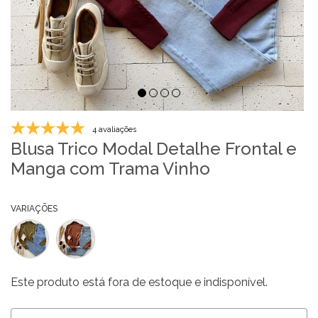
4 avaliações
Blusa Trico Modal Detalhe Frontal e
Manga com Trama Vinho
VARIAÇÕES
Este produto está fora de estoque e indisponível.