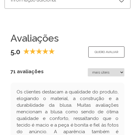
Avaliações
5.0
QUERO AVALIAR
71 avaliações
Os clientes destacam a qualidade do produto,
elogiando o material, a construção e a
durabilidade da blusa. Muitas avaliações
mencionam a blusa como sendo de ótima
qualidade e conforto, ressaltando que o
tecido é macio e a peça é bonita e fiel às fotos
do anúncio. A aparência também é