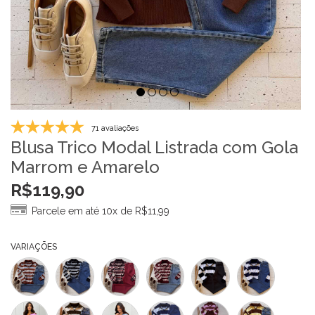
71 avaliações
Blusa Trico Modal Listrada com Gola
Marrom e Amarelo
R$
119,90
Parcele em até 10x de
R$
11,99
VARIAÇÕES