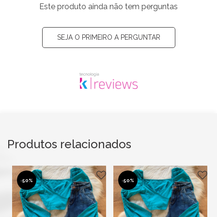
Este produto ainda não tem perguntas
SEJA O PRIMEIRO A PERGUNTAR
Produtos relacionados
-
50%
-
50%