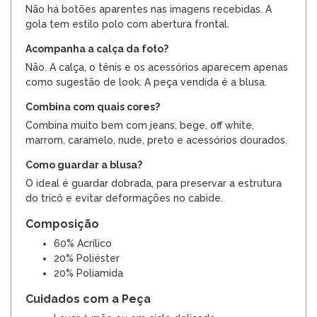
Não há botões aparentes nas imagens recebidas. A
gola tem estilo polo com abertura frontal.
Acompanha a calça da foto?
Não. A calça, o tênis e os acessórios aparecem apenas
como sugestão de look. A peça vendida é a blusa.
Combina com quais cores?
Combina muito bem com jeans, bege, off white,
marrom, caramelo, nude, preto e acessórios dourados.
Como guardar a blusa?
O ideal é guardar dobrada, para preservar a estrutura
do tricô e evitar deformações no cabide.
Composição
60% Acrílico
20% Poliéster
20% Poliamida
Cuidados com a Peça