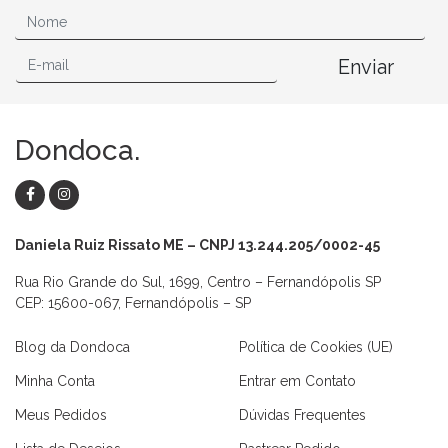
Enviar
Dondoca.
Daniela Ruiz Rissato ME – CNPJ 13.244.205/0002-45
Rua Rio Grande do Sul, 1699, Centro – Fernandópolis SP
CEP: 15600-067, Fernandópolis – SP
Blog da Dondoca
Política de Cookies (UE)
Minha Conta
Entrar em Contato
Meus Pedidos
Dúvidas Frequentes