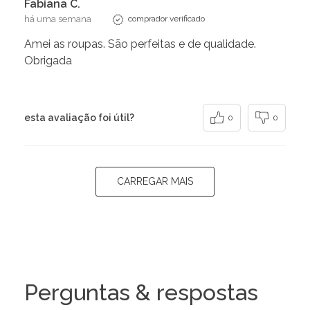
Fabiana C.
há uma semana
comprador verificado
Amei as roupas. São perfeitas e de qualidade.
Obrigada
esta avaliação foi útil?
0
0
CARREGAR MAIS
Perguntas & respostas