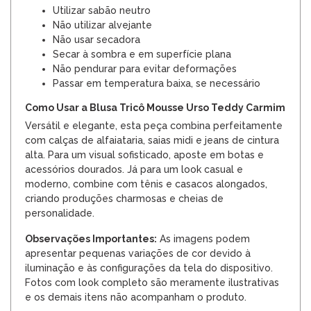
Utilizar sabão neutro
Não utilizar alvejante
Não usar secadora
Secar à sombra e em superfície plana
Não pendurar para evitar deformações
Passar em temperatura baixa, se necessário
Como Usar a Blusa Tricô Mousse Urso Teddy Carmim
Versátil e elegante, esta peça combina perfeitamente
com calças de alfaiataria, saias midi e jeans de cintura
alta. Para um visual sofisticado, aposte em botas e
acessórios dourados. Já para um look casual e
moderno, combine com tênis e casacos alongados,
criando produções charmosas e cheias de
personalidade.
Observações Importantes:
As imagens podem
apresentar pequenas variações de cor devido à
iluminação e às configurações da tela do dispositivo.
Fotos com look completo são meramente ilustrativas
e os demais itens não acompanham o produto.