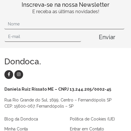
Inscreva-se na nossa Newsletter
E receba as últimas novidades!
Enviar
Dondoca.
Daniela Ruiz Rissato ME – CNPJ 13.244.205/0002-45
Rua Rio Grande do Sul, 1699, Centro – Fernandópolis SP
CEP: 15600-067, Fernandópolis – SP
Blog da Dondoca
Política de Cookies (UE)
Minha Conta
Entrar em Contato