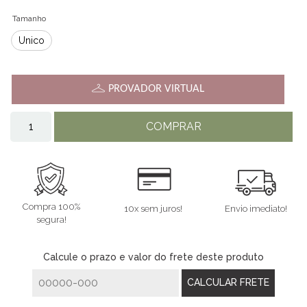
Tamanho
Único
PROVADOR VIRTUAL
COMPRAR
Compra 100%
10x sem juros!
Envio imediato!
segura!
Calcule o prazo e valor do frete deste produto