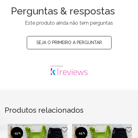
Perguntas & respostas
Este produto ainda não tem perguntas
SEJA O PRIMEIRO A PERGUNTAR
Produtos relacionados
-
15%
-
15%