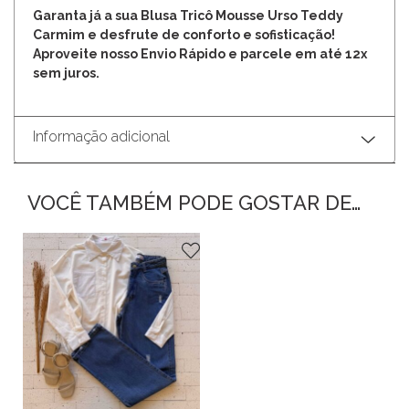
Garanta já a sua Blusa Tricô Mousse Urso Teddy
Carmim e desfrute de conforto e sofisticação!
Aproveite nosso Envio Rápido e parcele em até 12x
sem juros.
Informação adicional
VOCÊ TAMBÉM PODE GOSTAR DE…