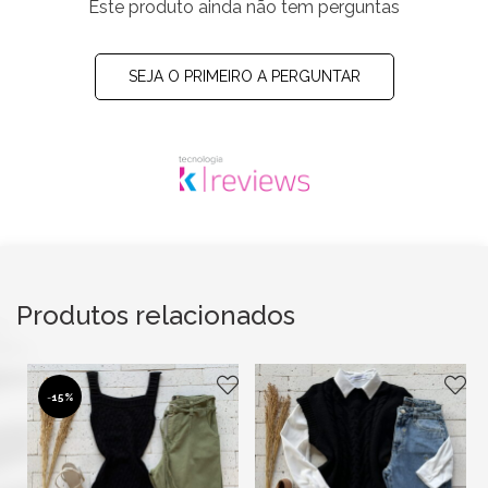
Este produto ainda não tem perguntas
SEJA O PRIMEIRO A PERGUNTAR
Produtos relacionados
-
15%