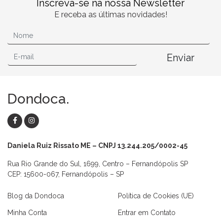
Inscreva-se na nossa Newsletter
E receba as últimas novidades!
Enviar
Dondoca.
Daniela Ruiz Rissato ME – CNPJ 13.244.205/0002-45
Rua Rio Grande do Sul, 1699, Centro – Fernandópolis SP
CEP: 15600-067, Fernandópolis – SP
Blog da Dondoca
Política de Cookies (UE)
Minha Conta
Entrar em Contato