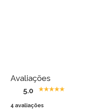
Avaliações
5.0
4 avaliações