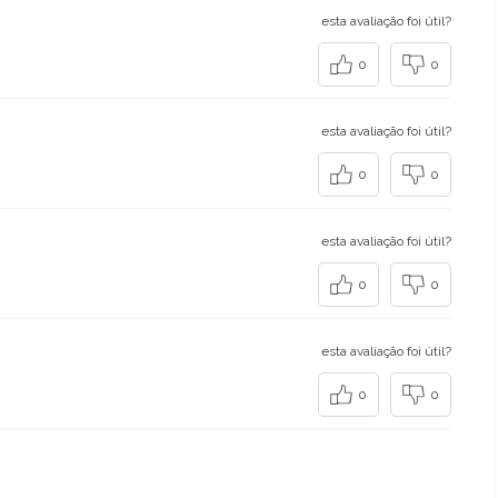
esta avaliação foi útil?
0
0
esta avaliação foi útil?
0
0
esta avaliação foi útil?
0
0
esta avaliação foi útil?
0
0