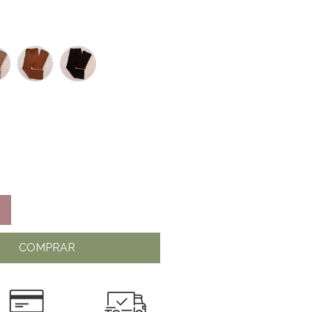
COMPRAR