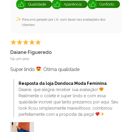
Qualidade
Aparência
Conforto
Resumo gerado por I.A. com base nas avaliações dos
clientes
Daiane Figueredo
há um ano
Super lindo
. Ótima qualidade
Resposta da loja Dondoca Moda Feminina
Daiane, que alegria receber sua avaliação!
Realmente o colete é super lindo e com essa
qualidade incrível que tanto prezamos por aqui. Seu
look ficou simplesmente maravilhoso, combinou
perfeitamente com a proposta da peça!