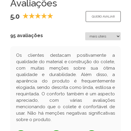
Avaliações
5.0
QUERO AVALIAR
95 avaliações
Os clientes destacam positivamente a
qualidade do material e construção do colete,
com muitas menções sobre sua ótima
qualidade e durabilidade. Além disso, a
aparência do produto é frequentemente
elogiada, sendo descrita como linda, estilosa e
requintada. O conforto também é um aspecto
apreciado, com várias avaliações
mencionando que o colete é confortável de
usar. Não há menções negativas significativas
sobre o produto.