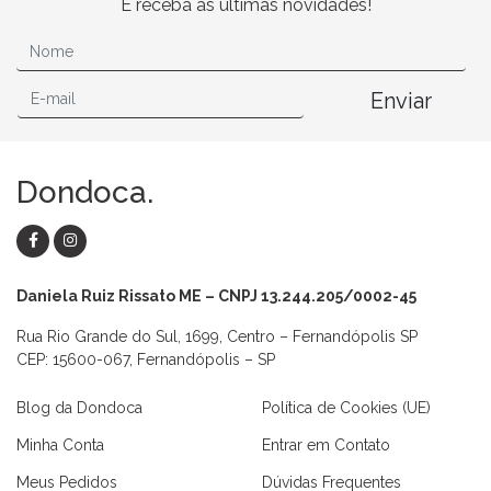
E receba as últimas novidades!
Enviar
Dondoca.
Daniela Ruiz Rissato ME – CNPJ 13.244.205/0002-45
Rua Rio Grande do Sul, 1699, Centro – Fernandópolis SP
CEP: 15600-067, Fernandópolis – SP
Blog da Dondoca
Política de Cookies (UE)
Minha Conta
Entrar em Contato
Meus Pedidos
Dúvidas Frequentes