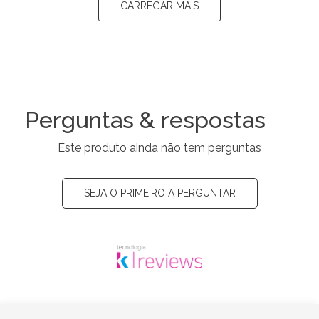
CARREGAR MAIS
Perguntas & respostas
Este produto ainda não tem perguntas
SEJA O PRIMEIRO A PERGUNTAR