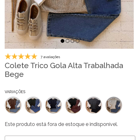
7 avaliações
Colete Trico Gola Alta Trabalhada
Bege
VARIAÇÕES
Este produto está fora de estoque e indisponível.