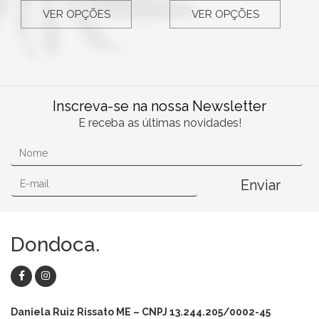
VER OPÇÕES
VER OPÇÕES
Inscreva-se na nossa Newsletter
E receba as últimas novidades!
Enviar
Dondoca.
Daniela Ruiz Rissato ME – CNPJ 13.244.205/0002-45