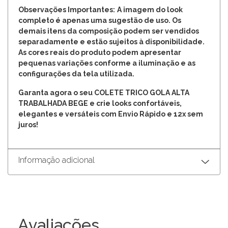
Observações Importantes:
A imagem do look
completo é apenas uma sugestão de uso. Os
demais itens da composição podem ser vendidos
separadamente e estão sujeitos à disponibilidade.
As cores reais do produto podem apresentar
pequenas variações conforme a iluminação e as
configurações da tela utilizada.
Garanta agora o seu COLETE TRICO GOLA ALTA
TRABALHADA BEGE e crie looks confortáveis,
elegantes e versáteis com Envio Rápido e 12x sem
juros!
Informação adicional
Avaliações