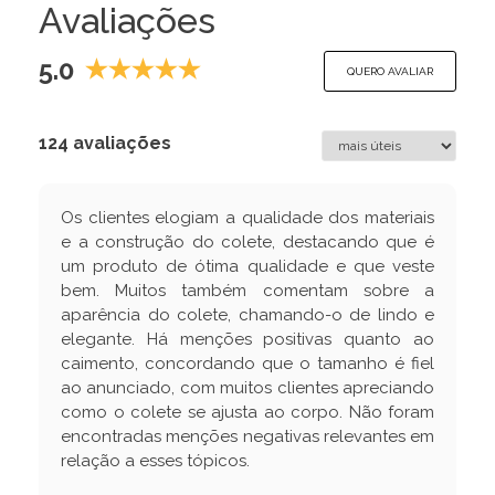
Avaliações
5.0
QUERO AVALIAR
124 avaliações
Os clientes elogiam a qualidade dos materiais
e a construção do colete, destacando que é
um produto de ótima qualidade e que veste
bem. Muitos também comentam sobre a
aparência do colete, chamando-o de lindo e
elegante. Há menções positivas quanto ao
caimento, concordando que o tamanho é fiel
ao anunciado, com muitos clientes apreciando
como o colete se ajusta ao corpo. Não foram
encontradas menções negativas relevantes em
relação a esses tópicos.