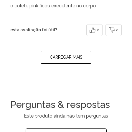
o colete pink ficou execelente no corpo
esta avaliação foi útil?
0
0
CARREGAR MAIS
Perguntas & respostas
Este produto ainda não tem perguntas