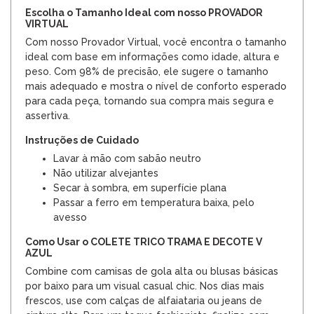
Escolha o Tamanho Ideal com nosso PROVADOR
VIRTUAL
Com nosso Provador Virtual, você encontra o tamanho
ideal com base em informações como idade, altura e
peso. Com 98% de precisão, ele sugere o tamanho
mais adequado e mostra o nível de conforto esperado
para cada peça, tornando sua compra mais segura e
assertiva.
Instruções de Cuidado
Lavar à mão com sabão neutro
Não utilizar alvejantes
Secar à sombra, em superfície plana
Passar a ferro em temperatura baixa, pelo
avesso
Como Usar o COLETE TRICO TRAMA E DECOTE V
AZUL
Combine com camisas de gola alta ou blusas básicas
por baixo para um visual casual chic. Nos dias mais
frescos, use com calças de alfaiataria ou jeans de