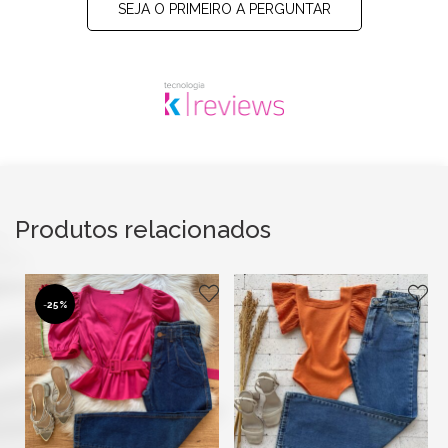
SEJA O PRIMEIRO A PERGUNTAR
Produtos relacionados
-
25%