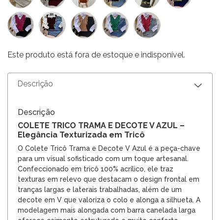
Este produto está fora de estoque e indisponível.
Descrição
Descrição
COLETE TRICO TRAMA E DECOTE V AZUL –
Elegância Texturizada em Tricô
O Colete Tricô Trama e Decote V Azul é a peça-chave
para um visual sofisticado com um toque artesanal.
Confeccionado em tricô 100% acrílico, ele traz
texturas em relevo que destacam o design frontal em
tranças largas e laterais trabalhadas, além de um
decote em V que valoriza o colo e alonga a silhueta. A
modelagem mais alongada com barra canelada larga