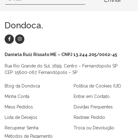
Dondoca.
Daniela Ruiz Rissato ME – CNPJ 13.244.205/0002-45
Rua Rio Grande do Sul, 1699, Centro – Fernandópolis SP
CEP: 15600-067, Fernandópolis – SP
Blog da Dondoca
Política de Cookies (UE)
Minha Conta
Entrar em Contato
Meus Pedidos
Dúvidas Frequentes
Lista de Desejos
Rastrear Pedido
Recuperar Senha
Troca ou Devolução
Métodos de Pagamento