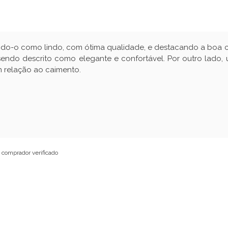
endo-o como lindo, com ótima qualidade, e destacando a boa
ndo descrito como elegante e confortável. Por outro lado,
 relação ao caimento.
comprador verificado