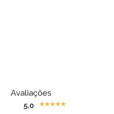
Avaliações
5.0