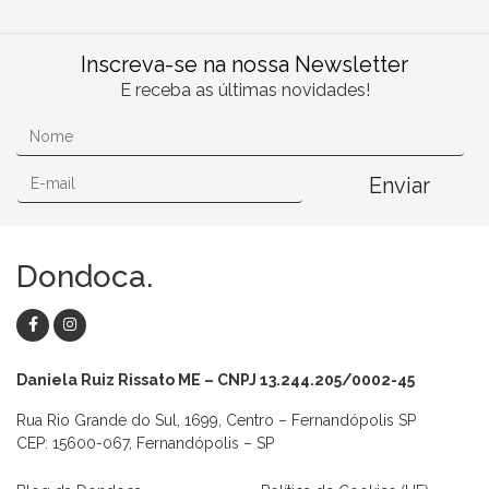
Inscreva-se na nossa Newsletter
E receba as últimas novidades!
Enviar
Dondoca.
Daniela Ruiz Rissato ME – CNPJ 13.244.205/0002-45
Rua Rio Grande do Sul, 1699, Centro – Fernandópolis SP
CEP: 15600-067, Fernandópolis – SP