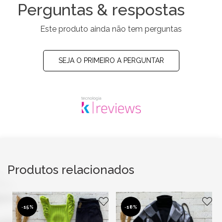
Perguntas & respostas
Este produto ainda não tem perguntas
SEJA O PRIMEIRO A PERGUNTAR
Produtos relacionados
-
15%
-
18%