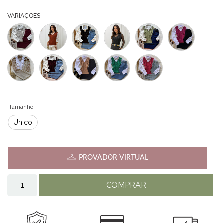
VARIAÇÕES
Tamanho
Único
PROVADOR VIRTUAL
COMPRAR