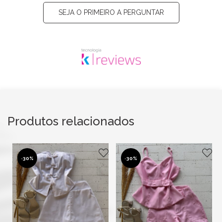
SEJA O PRIMEIRO A PERGUNTAR
Produtos relacionados
-
30%
-
30%