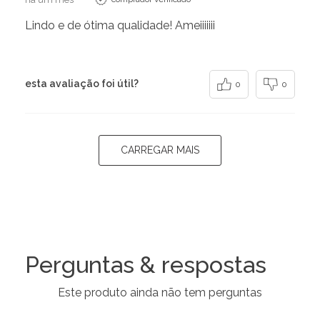
Lindo e de ótima qualidade! Ameiiiiiii
esta avaliação foi útil?
0
0
CARREGAR MAIS
Perguntas & respostas
Este produto ainda não tem perguntas