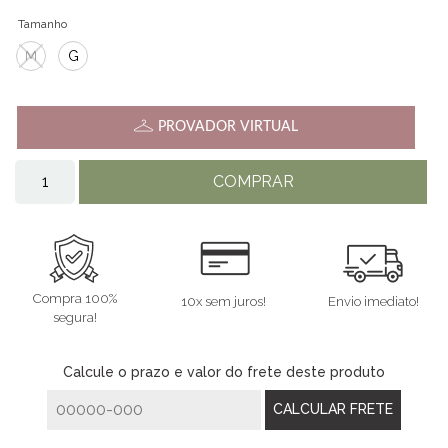
Tamanho
M
G
PROVADOR VIRTUAL
COMPRAR
Compra 100%
10x sem juros!
Envio imediato!
segura!
Calcule o prazo e valor do frete deste produto