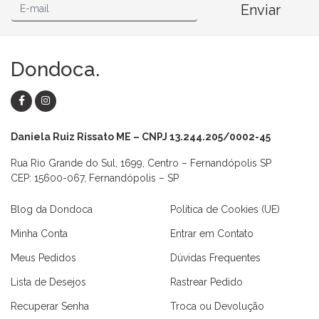
Enviar
Dondoca.
Daniela Ruiz Rissato ME – CNPJ 13.244.205/0002-45
Rua Rio Grande do Sul, 1699, Centro – Fernandópolis SP
CEP: 15600-067, Fernandópolis – SP
Blog da Dondoca
Política de Cookies (UE)
Minha Conta
Entrar em Contato
Meus Pedidos
Dúvidas Frequentes
Lista de Desejos
Rastrear Pedido
Recuperar Senha
Troca ou Devolução